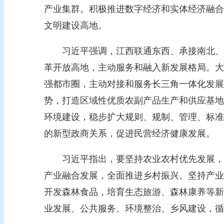
产业集群。积极推进数字经济和实体经济融合
文明建设高地。
习近平强调，江西联通东西、承接南北、通
革开放高地，主动服务和融入新发展格局。大
强都市圈，主动对接和服务长三角一体化发展
势，打造区域性优质农副产品生产和供应基地
环境建设，稳步扩大规则、规制、管理、标准
的新型政商关系，促进民营经济健康发展。
习近平指出，要坚持农业农村优先发展，加
产业融合发展，全面推进乡村振兴。坚持产业
开发森林食品，培育生态旅游、森林康养等新
业发展、公共服务、环境整治、乡风建设，循