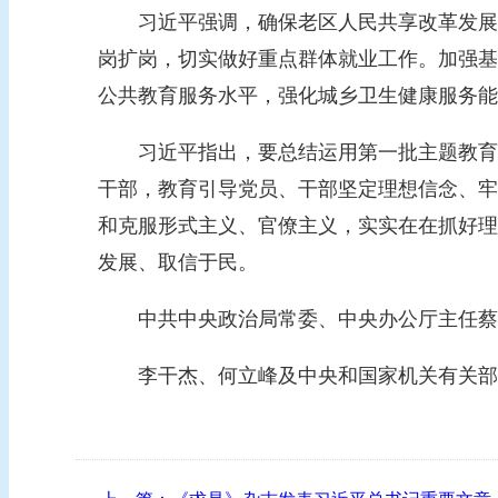
习近平强调，确保老区人民共享改革发展成
岗扩岗，切实做好重点群体就业工作。加强基
公共教育服务水平，强化城乡卫生健康服务能
习近平指出，要总结运用第一批主题教育的
干部，教育引导党员、干部坚定理想信念、牢
和克服形式主义、官僚主义，实实在在抓好理
发展、取信于民。
中共中央政治局常委、中央办公厅主任蔡
李干杰、何立峰及中央和国家机关有关部门