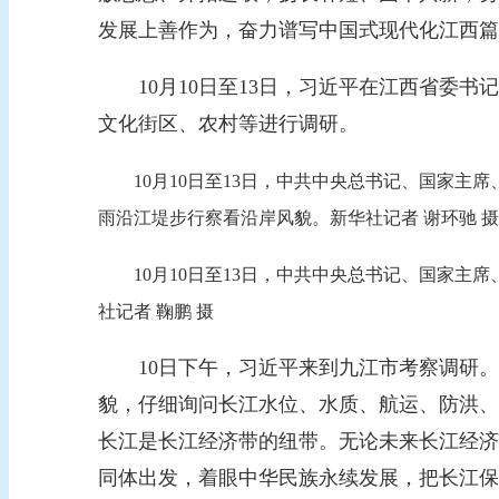
发展上善作为，奋力谱写中国式现代化江西篇
10月10日至13日，习近平在江西省委书
文化街区、农村等进行调研。
10月10日至13日，中共中央总书记、国家主席
雨沿江堤步行察看沿岸风貌。新华社记者 谢环驰 摄
10月10日至13日，中共中央总书记、国家主席
社记者 鞠鹏 摄
10日下午，习近平来到九江市考察调研。
貌，仔细询问长江水位、水质、航运、防洪、
长江是长江经济带的纽带。无论未来长江经济
同体出发，着眼中华民族永续发展，把长江保