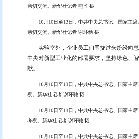
亲切交流。新华社记者 燕雁 摄
10月10日至13日，中共中央总书记、国家
亲切交流。新华社记者 谢环驰 摄
实验室外，企业员工们围拢过来纷纷向总书
中央对新型工业化的部署要求，坚持绿色、智
献。
10月10日至13日，中共中央总书记、国家
察。新华社记者 谢环驰 摄
10月10日至13日，中共中央总书记、国家
考察。新华社记者 谢环驰 摄
10月10日至13日，中共中央总书记、国家