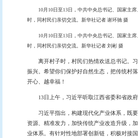
10月10日至13日，中共中央总书记、国家
时，同村民们亲切交流。新华社记者 谢环驰 摄
10月10日至13日，中共中央总书记、国家
时，同村民们亲切交流。新华社记者 刘彬 摄
离开村子时，村民们热情欢送总书记。习近
振兴。希望你们保护好自然生态，把传统村落
开心、越幸福！
13日上午，习近平听取江西省委和省政府
习近平指出，构建现代化产业体系，既要有
资源、精准发力，加快传统产业改造升级，加
业体系。有针对性地部署创新链，积极对接国