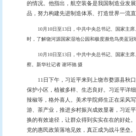
的情况。他指出，航空装备是我国制造业发展
品，努力构建先进制造体系、打造世界一流直
10月10日至13日，中共中央总书记、国家
时，了解饶河源国家湿地公园和极度濒危鸟类蓝冠噪
10月10日至13日，中共中央总书记、国家
察。新华社记者 谢环驰 摄
11日下午，习近平来到上饶市婺源县秋口
保护小区，植被多样、生态良好。习近平详细
辣椒等，格外喜人。美术学院师生正在采风写
游、茶产业，推进乡村振兴成效显著，习近平
换的有效途径，让群众得到实实在在的好处。
党的惠民政策落地见效，真正成为战斗堡垒。