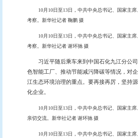
10月10日至13日，中共中央总书记、国家
考察。新华社记者 鞠鹏 摄
10月10日至13日，中共中央总书记、国家
考察。新华社记者 谢环驰 摄
习近平随后乘车来到中国石化九江分公司。
色智能工厂、推动节能减污降碳等情况，对企
江生态环境治理的重点。要再接再厉，坚持源
化企业。
10月10日至13日，中共中央总书记、国家
亲切交流。新华社记者 谢环驰 摄
10月10日至13日，中共中央总书记、国家