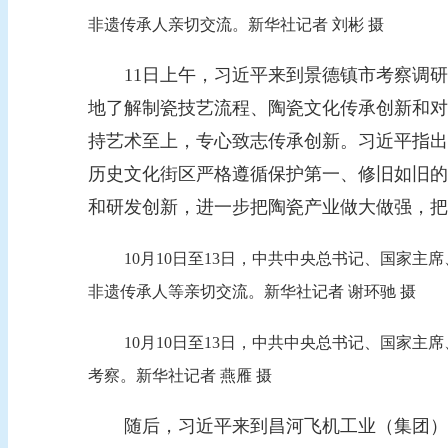
非遗传承人亲切交流。新华社记者 刘彬 摄
11日上午，习近平来到景德镇市考察调研
地了解制瓷技艺流程、陶瓷文化传承创新和对
持艺术至上，专心致志传承创新。习近平指出
历史文化街区严格遵循保护第一、修旧如旧的
和研发创新，进一步把陶瓷产业做大做强，把
10月10日至13日，中共中央总书记、国家
非遗传承人等亲切交流。新华社记者 谢环驰 摄
10月10日至13日，中共中央总书记、国家
考察。新华社记者 燕雁 摄
随后，习近平来到昌河飞机工业（集团）有