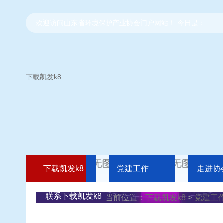
欢迎访问山东省环境保护产业协会门户网站！ 今日是：
下载凯发k8
下载凯发k8
党建工作
走进协
联系下载凯发k8
当前位置：
下载凯发k8
>
党建工