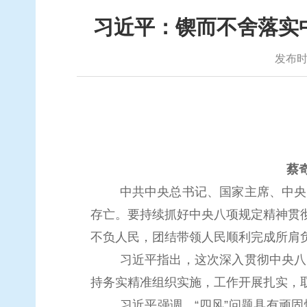
习近平：锲而不舍落实中
发布时间
蔡
中共中央总书记、国家主席、中央
存亡。要持续抓好中央八项规定精神贯
不负人民，团结带领人民顺利完成所肩
习近平指出，这次深入贯彻中央八
持务实精准组织实施，工作开展扎实，
习近平强调，
“四风”问题具有顽