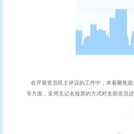
在开展党员民主评议的工作中，本着聚焦政
等方面，采用无记名投票的方式对支部党员进