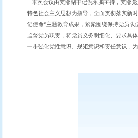
本次会议由支部副书记倪永鹏主持，支部党
特色社会主义思想为指导，全面贯彻落实新时
记使命”主题教育成果，紧紧围绕保持党员队
监督党员职责，将党员义务明细化、要求具体
一步强化党性意识、规矩意识和责任意识，为