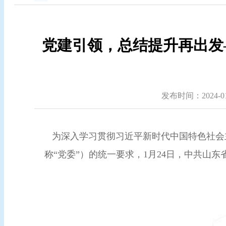
党建引领，总结提升再出发
发布时间：2024-01-
为深入学习贯彻习近平新时代中国特色社会
称“党委”）的统一要求，1月24日，中共