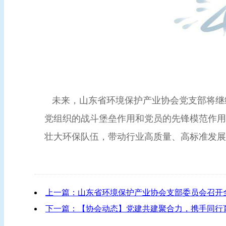
未来，山东省环境保护产业协会党支部将继续
党组织的战斗堡垒作用和党员的先锋模范作用
壮大环保队伍，带动行业高质量、高标准发展
上一篇：山东省环境保护产业协会支部委员会召开
下一篇：【协会动态】党建共建聚合力，携手同行