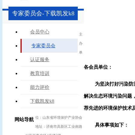
专家委员会-下载凯发k8
会员中心
主
办
专家委员会
单
认证服务
各会员单位：
教育培训
为坚决打好污染防
能力评价
解决生态环境污染问题
下载凯发k8
荐先进的环境保护技术
位：山东省环境保护产业协会
网站导航
具体事项如下：
地址：济南市高新区工业南路