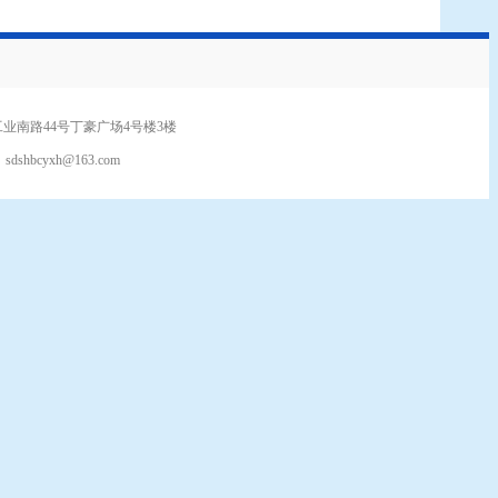
业南路44号丁豪广场4号楼3楼
：
sdshbcyxh@163.com