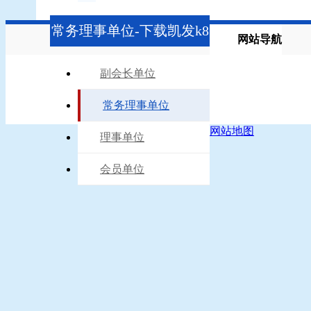
常务理事单位-下载凯发k8
网站导航
副会长单位
常务理事单位
网站地图
理事单位
会员单位