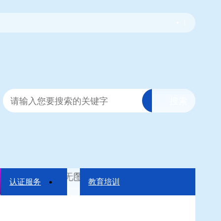
|
认证服务
教育培训