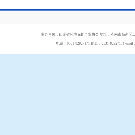
主办单位：山东省环境保护产业协会 地址：济南市高新区工
电话：0531-82927171 传真：0531-82927171 email