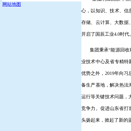
网站地图
心，以知识、技术、信
存储、云计算、大数据
开启了国辰工业4.0时代
集团秉承“能源回收利
业技术中心及省专精特
优势之外，2019年
备生产基地，解决热法
运行等关键技术问题，
竞争力。促进山东省打
头扬起来，掀起了新的