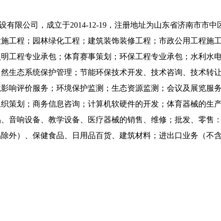
限公司，成立于2014-12-19，注册地址为山东省济南市市中区
设施工程；园林绿化工程；建筑装饰装修工程；市政公用工程施
照明工程专业承包；体育赛事策划；环保工程专业承包；水利水
自然生态系统保护管理；节能环保技术开发、技术咨询、技术转
境影响评价服务；环境保护监测；生态资源监测；会议及展览服
组织策划；商务信息咨询；计算机软硬件的开发；体育器械的生
品、音响设备、教学设备、医疗器械的销售、维修；批发、零售
品除外）、保健食品、日用品百货、建筑材料；进出口业务（不