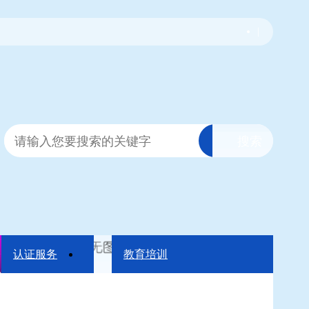
|
认证服务
教育培训