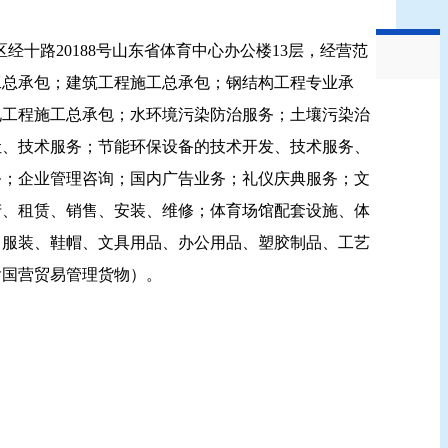
经十路20188号山东省体育中心办公楼13层，经营范
工总承包；建筑工程施工总承包；钢结构工程专业承
电工程施工总承包；水环境污染防治服务；土壤污染治
让、技术服务；节能环保设备的技术开发、技术服务、
务；企业管理咨询；国内广告业务；礼仪庆典服务；文
产、租赁、销售、安装、维修；体育场馆配套设施、体
：服装、鞋帽、文具用品、办公用品、塑胶制品、工艺
含国营贸易管理货物）。