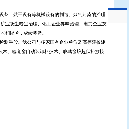
设备、烘干设备等机械设备的制造、烟气污染的治理
、矿业扬尘粉尘治理、化工企业异味治理、电力企业灰
技术和经验，成绩斐然。
检测手段。我公司与多家国有企业单位及高等院校建
车技术、辊道窑自动装卸料技术、玻璃窑炉超低排放技