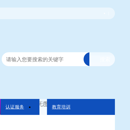
|
认证服务
教育培训