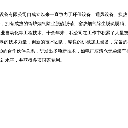
设备有限公司自成立以来一直致力于环保设备、通风设备、换热
产，拥有成熟的锅炉烟气除尘脱硫脱硝、窑炉烟气除尘脱硫脱硝
工业自动化等工程技术。十余年来，我公司在工作中积累了大量
厚的技术力量，创新的技术团队，精良的机械加工设备，完备的
k8的合作伙伴关系，研发出多项新技术，如电厂灰渣仓无尘装
先进水平，并获得多项国家专利。