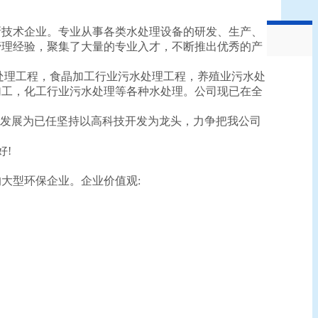
新技术企业。专业从事各类水处理设备的研发、生产、
管理经验，聚集了大量的专业入才，不断推出优秀的产
处理工程，食晶加工行业污水处理工程，养殖业污水处
加工，化工行业污水处理等各种水处理。公司现已在全
的发展为已任坚持以高科技开发为龙头，力争把我公司
好!
大型环保企业。企业价值观: