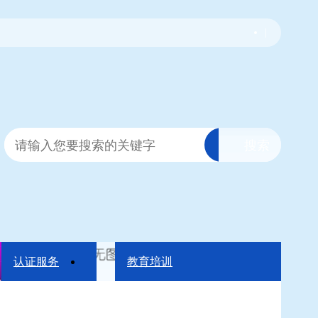
|
认证服务
教育培训