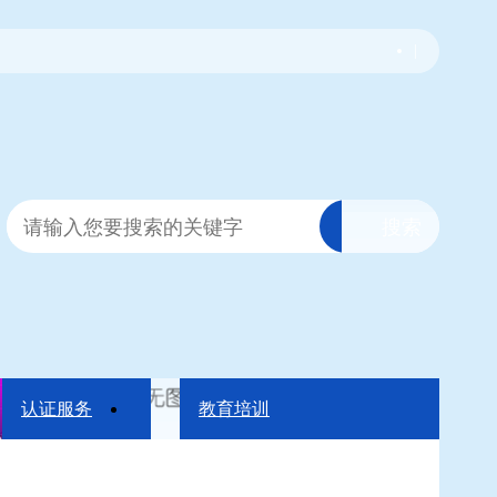
|
认证服务
教育培训