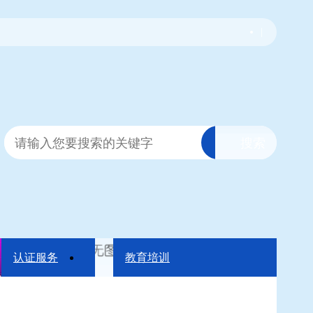
|
认证服务
教育培训