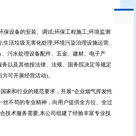
环保设备的安装、调试;环保工程施工;环境监测
营;生活垃圾无害化处理;环境污染治理设施运营、
备、污水处理
设备配件、五金、建材、电子产
服务以及其他按法律、法规、国
务院决定等规定
后方可开展经营活动)。
国家和行业的规范要求，开展“企业烟气挥发性
一丝不苟的专业精神，向用户提供全方位、全过
合技术服务需要,本公司组建了经验丰富专业技