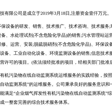
技有限公司是成立于2019年3月18日,注册资金壹仟万元。
环保设备的研发、销售、技术推广、技术咨询、技术服务;
设备、水处理试剂(不含危险化学品)的销售;污水管理站运
维修、
运营、安装;脱硫脱硝剂(不含危险化学品)、环保设
设备、工业自动化设
备、环境监测设备的销售;信息技术
营许可的项目。(依法须经批准的项
目，经相关部门批准
有机污染物在线自动监测系统运维服务的实践经验，按照
自动监测系统”的运维服务。公司秉承良好的服务意识和
能满足“企业烟气挥发性有机污染物在线自动监测系统”综
成一整套完善的综合技术服务体系。