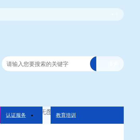
|
认证服务
教育培训