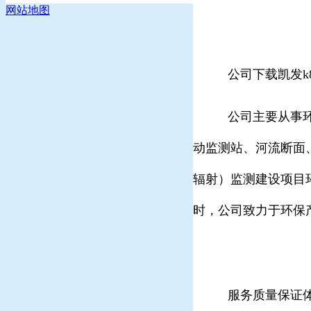
网站地图
公司下载凯发k
公司主要从事
动监测站、河流断面
辐射）
监测建设项目
时，公司致力于环保
服务质量保证