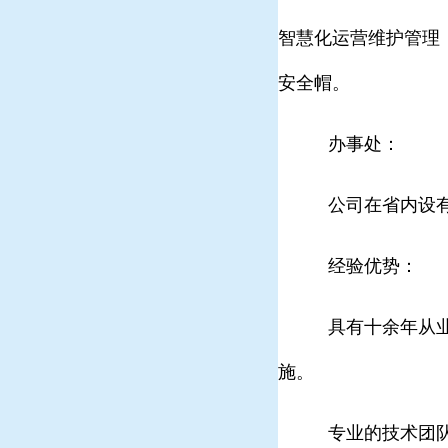
智慧化运营维护管理
安全帽。
办事处：
公司在省内设
经验优势：
具有十余年从业
施。
专业的技术团