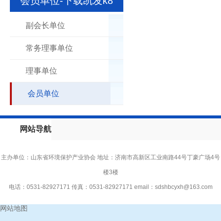
会员单位-下载凯发k8
副会长单位
常务理事单位
理事单位
会员单位
网站导航
主办单位：山东省环境保护产业协会 地址：济南市高新区工业南路44号丁豪广场4号
楼3楼
电话：0531-82927171 传真：0531-82927171 email：
sdshbcyxh@163.com
网站地图