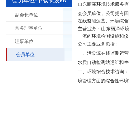
会员单位-下载凯发k8
山东丽泽环境技术服务有
会会员单位。
公司拥有国
副会长单位
在线监测运营、环境综合
常务理事单位
主营业务：
山东丽泽环境
一流的环境检测设施和仪
理事单位
公司主要业务包括：
一、污染源在线监测运营
会员单位
水质自动检测站运维和生
二、环境综合技术咨询：
境管理方面的综合性环境