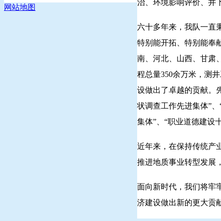
治、环境影响评价、井
网站地图
六十多年来，我队一直秉
特别能开拓、特别能奉
南、河北、山西、甘肃、
程总量350余万米，测
设做出了卓越的贡献。先
状调查工作先进集体”、
集体”、“职业道德建设
近年来，在保持传统产
推进地质事业转型发展
面向新时代，我们将牢
济建设做出新的更大贡