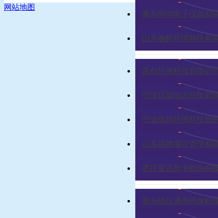
网站地图
青岛明华电子仪器有
山东春帆环境科技有
嘉创环保科技有限公
宁波日新恒力科技有
宁波依玛环境科技股
山东昌德项目管理有
枣庄亚讯盈丰机电科
青岛德尔通用环保科