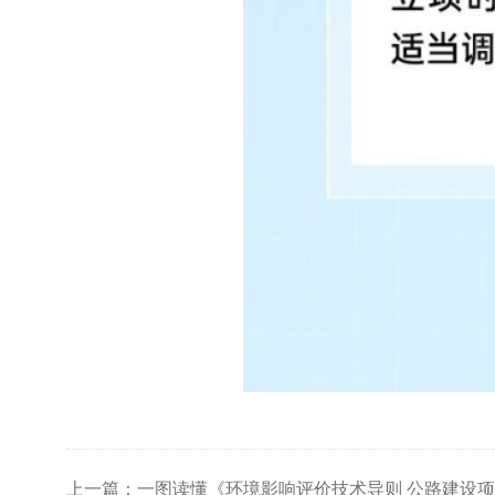
上一篇：一图读懂《环境影响评价技术导则 公路建设