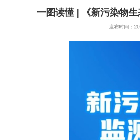
一图读懂 | 《新污染物
发布时间：2024-