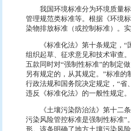
我国环境标准分为环境质量标
管理规范类标准等。根据《环境标
染物排放标准（或控制标准）。实
《标准化法》第十条规定，“
组织起草、征求意见和技术审查。
五款同时对“强制性标准”的制定
另有规定的，从其规定。”标准的
行政法规和国务院决定规定，“省
违反《标准化法》的一般性规定。
《土壤污染防治法》第十二条
污染风险管控标准是强制性标准”
形。该条明确了地方土壤污染风险