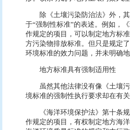
除《土壤污染防治法》外，其
于“强制性标准”的表述。例如，
作规定的项目，可以制定地方标准
方污染物排放标准。但只是规定了
环境标准的效力问题，并未明确地
地方标准具有强制适用性
虽然其他法律没有像《土壤污
境标准的强制性执行要求却在有关
《海洋环境保护法》第十条规
作规定的项目，有权制定地方海洋