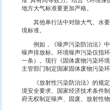
准”具有同等效力。结合《环境保
地方大气标准要更加严格。
其他单行法中对除大气、水要
境标准。
例如，《噪声污染防治法》中
噪声排放标。环境噪声污染仅指环
一条）。现行《固体废物污染环境
主管部门制定国家固体废物污染环
《放射性污染防治法》的规定
境安全要求、国家经济技术条件制
府无权制定噪声、固废、放射性物