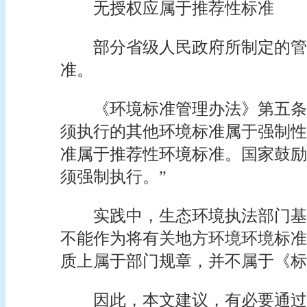
无授权应属于推荐性标准
部分省级人民政府所制定的管
准。
《环境标准管理办法》第五条
须执行的其他环境标准属于强制性
准属于推荐性环境标准。国家鼓励
须强制执行。”
实践中，生态环境执法部门基
不能作为将有关地方环境环境标准
质上属于部门规章，并不属于《标
因此，本文建议，有必要通过