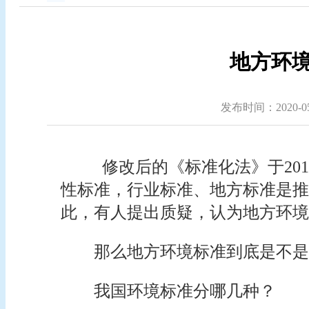
地方环境
发布时间：2020-05-
修改后的《标准化法》于20
性标准，行业标准、地方标准是推
此，有人提出质疑，认为地方环境
那么地方环境标准到底是不是
我国环境标准分哪几种？