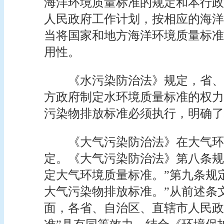
海洋环境质量标准的规定和本行政
人民政府工作计划，按相应的海洋
当将国家和地方海洋环境质量标准
用性。
《水污染防治法》规定，省、
方政府制定水环境质量标准的权力
污染物排放标准必须执行，明确了
《大气污染防治法》在大气环
定。《大气污染防治法》第八条规
定大气环境质量标准。”第九条规
大气污染物排放标准。”从前述条
面，各省、自治区、直辖市人民政