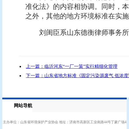
准化法》的内容相协调。同时，本
之外，其他的地方环境标准在实施
刘闺臣系山东德衡律师事务所
上一篇：临沂河东“一厂一策”实行精细化管理
下一篇：山东省地方标准《固定污染源废气 低浓度
网站导航
主办单位：山东省环境保护产业协会 地址：济南市高新区工业南路44号丁豪广场4