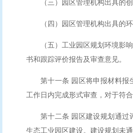
（三）园区管理机构出具的创
（四）园区管理机构出具的环
（五）工业园区规划环境影响
书和跟踪评价报告及审查意见。
第十一条 园区将申报材料报
工作日内完成形式审查，对于符合
第十二条 园区建设规划通过
生态工业园区建设。建设规划未通