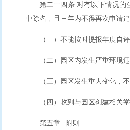
第二十四条 对有以下情况的
中除名，且三年内不得再次申请建
（一）不能按时提报年度自评
（二）园区内发生严重环境违
（三）园区发生重大变化，不
（四）收到与园区创建相关举
第五章 附则