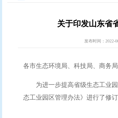
关于印发山东省省
发布时间：2022-08-
各市生态环境局、科技局、商务局
为进一步提高省级生态工业园
态工业园区管理办法》进行了修订