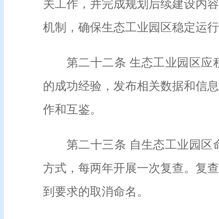
关工作，并完成规划后续建设内容
机制，确保生态工业园区稳定运行
第二十二条 生态工业园区应
的成功经验，发布相关数据和信息
作和互鉴。
第二十三条 自生态工业园区
方式，每两年开展一次复查。复查
到要求的取消命名。