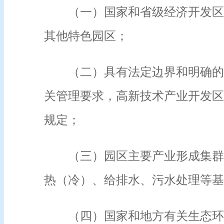
（一）国家和省级经济开发区
其他特色园区；
（二）具有法定边界和明确的
关管理要求，高新技术产业开发区
规定；
（三）园区主要产业形成集群
热（冷）、给排水、污水处理等基
（四）国家和地方有关生态环