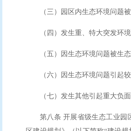
（三）园区内生态环境问题被
（四）发生重、特大突发环境
（五）因生态环境问题被生态
（六）因生态环境问题引起较
（七）发生其他引起重大负面
第八条 开展省级生态工业园