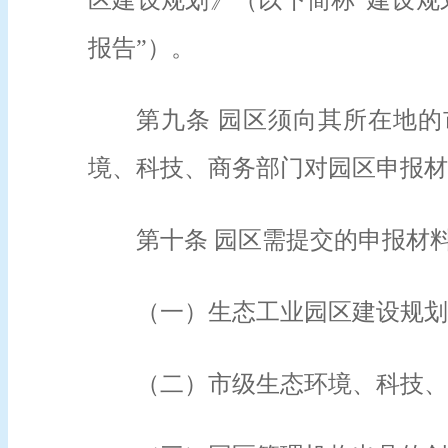
区建设规划》（以下简称“建设规
报告”）。
第九条 园区须向其所在地
境、科技、商务部门对园区申报材
第十条 园区需提交的申报材
（一）生态工业园区建设规划
（二）市级生态环境、科技、