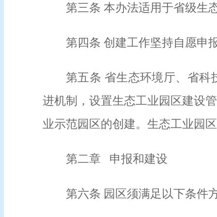
第三条 本办法适用于省级生
第四条 创建工作坚持自愿申
第五条 省生态环境厅、省科
进机制，设置生态工业园区建设管
业示范园区的创建。生态工业园区
第二章 申报和建设
第六条 园区须满足以下条件