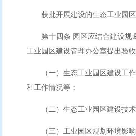
获批开展建设的生态工业园区
第十四条 园区应结合建设规
工业园区建设管理办公室提出验
（一）生态工业园区建设工作
和工作情况等；
（二）生态工业园区建设技术
（三）工业园区规划环境影响