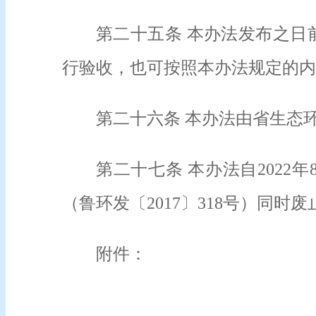
第二十五条 本办法发布之日
行验收，也可按照本办法规定的内
第二十六条 本办法由省生态
第二十七条 本办法自202
（鲁环发〔2017〕318号）同时废
附件：