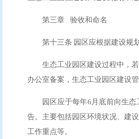
第三章 验收和命名
第十三条 园区应根据建设规
生态工业园区建设过程中，若
办公室备案，生态工业园区建设管
园区应于每年6月底前向生态
告。主要包括园区环境状况、建设
工作重点等。