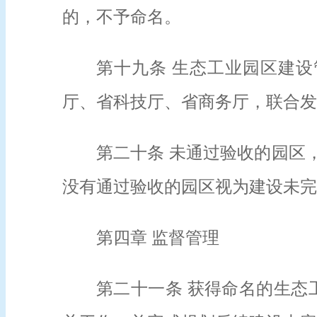
的，不予命名。
第十九条 生态工业园区建
厅、省科技厅、省商务厅，联合发
第二十条 未通过验收的园区
没有通过验收的园区视为建设未完
第四章 监督管理
第二十一条 获得命名的生态