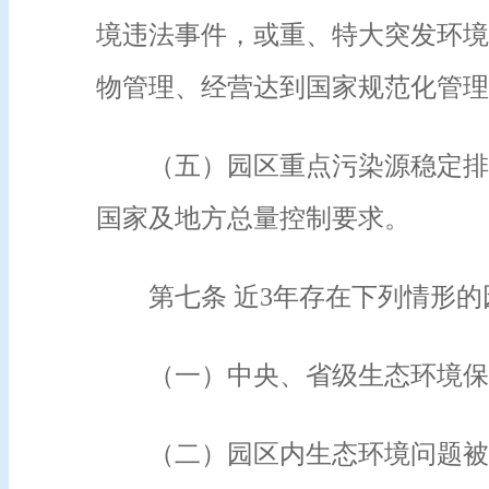
境违法事件，或重、特大突发环境
物管理、经营达到国家规范化管理
（五）园区重点污染源稳定排
国家及地方总量控制要求。
第七条 近3年存在下列情形
（一）中央、省级生态环境保
（二）园区内生态环境问题被