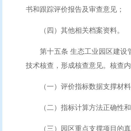
书和跟踪评价报告及审查意见；
（四）其他相关档案资料。
第十五条 生态工业园区建设
技术核查，形成核查意见。核查内
（一）评价指标数据支撑材料
（二）指标计算方法正确性和
（三）园区重点支撑项目的真