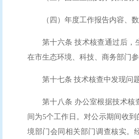
（四）年度工作报告内容、数
第十六条 技术核查通过后，
在市生态环境、科技、商务部门参
第十七条 技术核查中发现问
第十八条 办公室根据技术核
间为5个工作日。对公示期间收到
境部门会同相关部门调查核实。