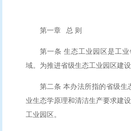
第一章 总 则
第一条 生态工业园区是工
域。为推进省级生态工业园区建
第二条 本办法所指的省级生
业生态学原理和清洁生产要求建设
工业园区。