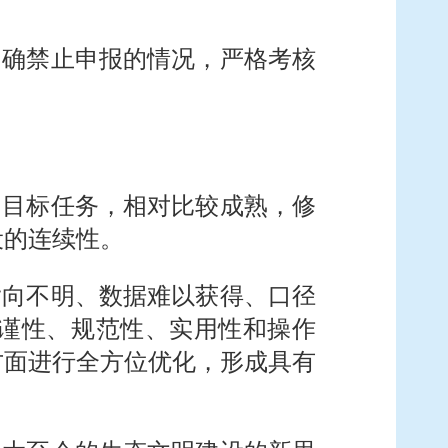
明确禁止申报的情况，严格考核
的目标任务，相对比较成熟，修
设的连续性。
指向不明、数据难以获得、口径
谨性、规范性、实用性和操作
方面进行全方位优化，形成具有