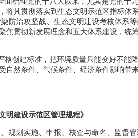
全面梳理党的十八大以来，尤其是党的十
，将其贯彻落实到生态文明示范区指标体
污染防治攻坚战、生态文明建设考核体系等
聚焦贯彻新发展理念和五大体系建设，统
严格创建标准，把环境质量只能变好不能
受自然条件、气候条件、经济条件影响带
文明建设示范区管理规程》
则、规划实施、申报、核查与命名、监督管