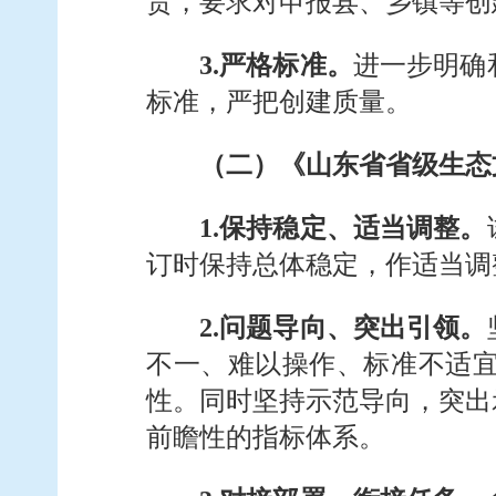
责，要求对申报县、乡镇等创
3.严格标准。
进一步明确
标准，严把创建质量。
（二）《山东省省级生态
1.保持稳定、适当调整。
订时保持总体稳定，作适当调
2.问题导向、突出引领。
不一、难以操作、标准不适
性。同时坚持示范导向，突出
前瞻性的指标体系。