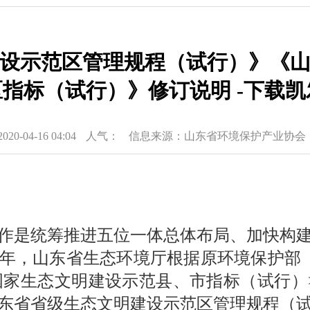
设示范区管理规程（试行）》《
指标（试行）》修订说明 -下载凯
-04-16 04:04
人气：
信息来源：山东省环境保护产业协会
作是统筹推进五位一体总体布局、加快构
17年，山东省生态环境厅根据原环境保护部
家生态文明建设示范县、市指标（试行）>
东省省级生态文明建设示范区管理规程（