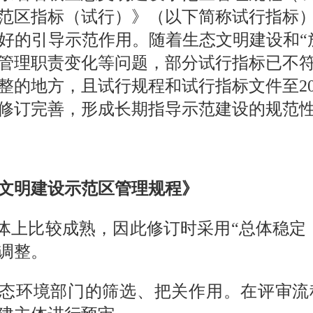
范区指标（试行）》（以下简称试行指标
好的引导示范作用。随着生态文明建设和“
管理职责变化等问题，部分试行指标已不
的地方，且试行规程和试行指标文件至20
修订完善，形成长期指导示范建设的规范
文明建设示范区管理规程》
体上比较成熟，因此修订时采用“总体稳定
调整。
态环境部门的筛选、把关作用。在评审流