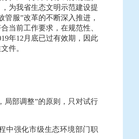
），为我省生态文明示范建设提
放管服”改革的不断深入推进，
符合当前工作要求，在规范性、
19年12月底已过有效期，因此
性文件。
，局部调整”的原则，只对试行
程中强化市级生态环境部门职