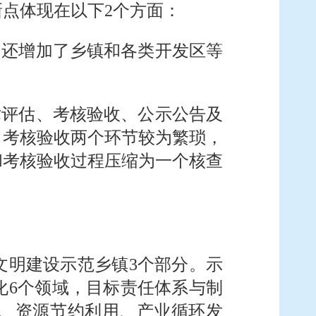
点体现在以下2个方面：
，还增加了乡镇和各类开发区等
术评估、考核验收、公示公告及
、考核验收两个环节较为繁琐，
和考核验收过程压缩为一个核查
文明建设示范乡镇3个部分。示
化6个领域，目标责任体系与制
、资源节约利用、产业循环发