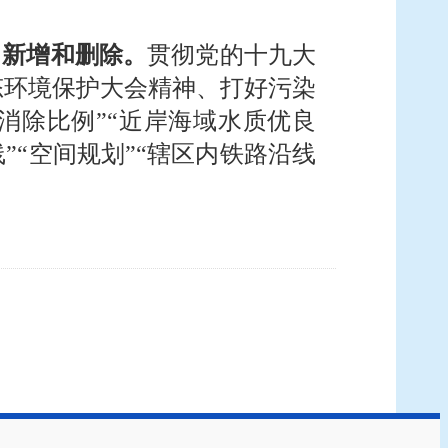
了新增和删除。
贯彻党的十九大
态环境保护大会精神、打好污染
体消除比例”“近岸海域水质优良
”“空间规划”“辖区内铁路沿线