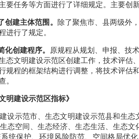
主要任务等方面进行了详细规定。主要创新
大了创建主体范围。
除了聚焦市、县两级外
程进行了规定。
，简化创建程序。
原规程从规划、申报、技
生态文明建设示范区创建工作，技术评估
行规程的框架结构进行调整，将技术评估
查。
文明建设示范区指标》
建设示范市、生态文明建设示范县和生态
生态空间、生态经济、生态生活、生态文
态系统保护、环境风险防范、空间格局优化