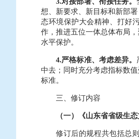
3.对接部署、衔接任务。
想、新要求、新目标和新部署
态环境保护大会精神、打好
作，推进五位一体总体布局，
水平保护。
4.严格标准、考虑差异。
中去；同时充分考虑指标数值
标准。
三、修订内容
（一）《山东省省级生态
修订后的规程共包括总