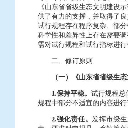
《山东省省级生态文明建设示
供了有力的支撑，并取得了良
试行规程存在程序复杂、部分
科学性和差异性上存在需要调整
需对试行规程和试行指标进行
二、修订原则
（一）《山东省省级生态
1.保持平稳。
试行规程总
规程中部分不适宜的内容进行
2.强化责任。
发挥市级生