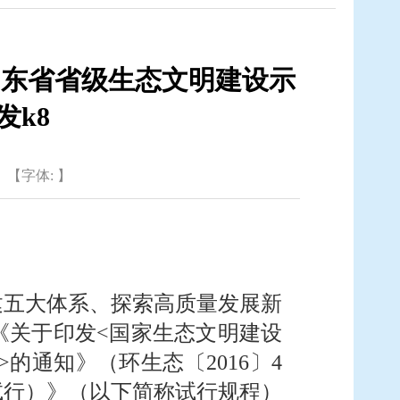
山东省省级生态文明建设示
发k8
【字体: 】
建五大体系、探索高质量发展新
《关于印发<国家生态文明建设
的通知》（环生态〔2016〕4
试行）》（以下简称试行规程）