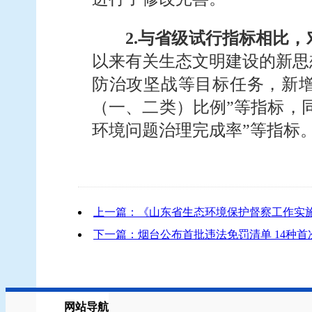
2.与省级试行指标相比
以来有关生态文明建设的新思
防治攻坚战等目标任务，新增“
（一、二类）比例”等指标，同
环境问题治理完成率”等指标
上一篇：《山东省生态环境保护督察工作实
下一篇：烟台公布首批违法免罚清单 14种
网站导航