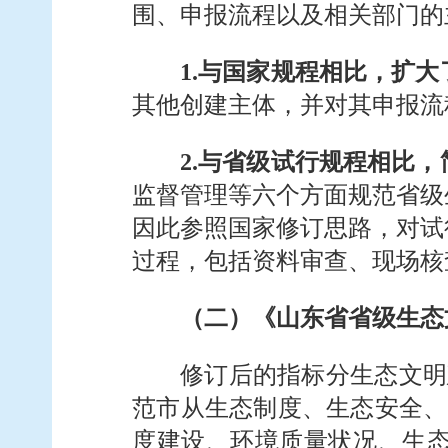
围、申报流程以及相关部门的
1.与国家规程相比，扩
其他创建主体，并对其申报流
2.与省级试行规程相比
监督管理等六个方面规范省级
因此参照国家修订思路，对试
过程，包括资料审查、现场核
（二）《山东省省级生态
修订后的指标分生态文明
范市从生态制度、生态安全、
度建设、环境质量状况、生