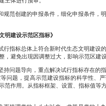
建主体进行预审。
和规范创建的申报条件，细化申报条件，
文明建设示范区指标》
试行指标总体上符合新时代生态文明建设
整，避免出现因调整过大，影响示范区建
坚持问题导向，重点解决试行指标存在的
宜等问题，提高示范建设指标的科学性、严
示范作用。从指标框架、设置、指标值等