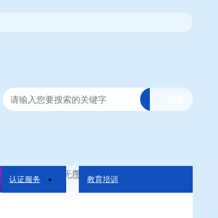
|
认证服务
教育培训