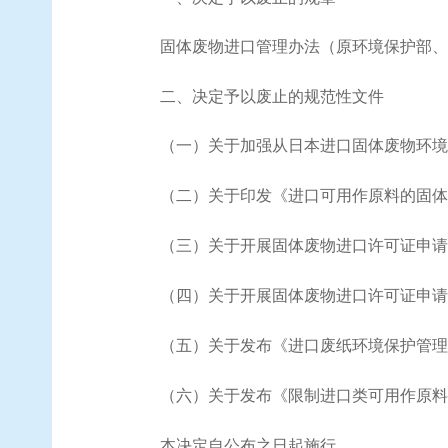
固体废物进口管理办法（原环境保护部、
二、决定予以废止的规范性文件
（一）关于加强从日本进口固体废物环境
（二）关于印发《进口可用作原料的固体
（三）关于开展固体废物进口许可证申请
（四）关于开展固体废物进口许可证申请
（五）关于发布《进口废纸环境保护管理
（六）关于发布《限制进口类可用作原料
本决定自公布之日起施行。