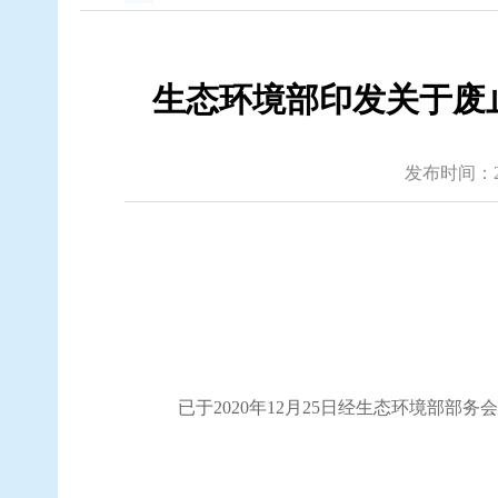
生态环境部印发关于废止
发布时间：2021
已于
2020年12月25日经生态环境部