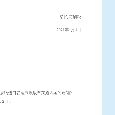
部长
黄润秋
2021年1月4日
废物进口管理制度改革实施方案的通知》
以废止。