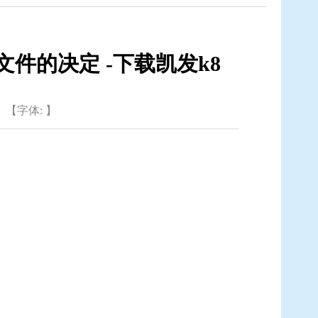
件的决定 -下载凯发k8
【字体: 】