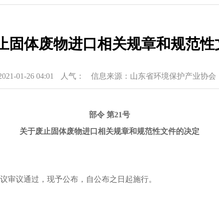
固体废物进口相关规章和规范性文
-01-26 04:01
人气：
信息来源：山东省环境保护产业协会
部令
第
21号
关于废止固体废物进口相关规章和规范性文件的决定
部务会议审议通过，现予公布，自公布之日起施行。