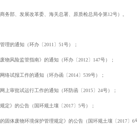
商务部、发展改革委、海关总署、原质检总局令第
12号）。
管理的通知（环办〔
2011〕51号）；
废物风险监管指南》的通知（环办〔
2012〕147号）；
网络试报工作的通知（环办函〔
2014〕539号）；
网上审批试运行工作的通知（环防函〔
2015〕24号）；
规定》的公告（国环规土壤〔
2017〕5号）；
的固体废物环境保护管理规定》的公告（国环规土壤〔
2017〕