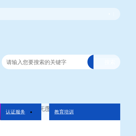
|
认证服务
教育培训