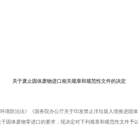
关于废止固体废物进口相关规章和规范性文件的决定
环境防治法》《国务院办公厅关于印发禁止洋垃圾入境推进固体
文件关于固体废物零进口的要求，现决定对下列规章和规范性文件予