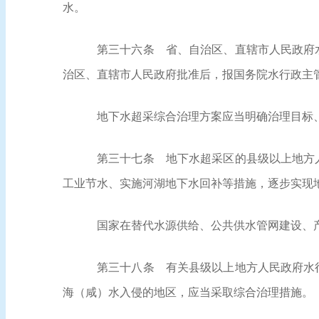
水。
第三十六条
省、自治区、直辖市人民政府水
治区、直辖市人民政府批准后，报国务院水行政主
地下水超采综合治理方案应当明确治理目标
第三十七条
地下水超采区的县级以上地方人
工业节水、实施河湖地下水回补等措施，逐步实现
国家在替代水源供给、公共供水管网建设、
第三十八条
有关县级以上地方人民政府水行
海（咸）水入侵的地区，应当采取综合治理措施。