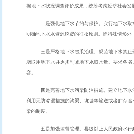
据地下水状况调查评价成果，统筹考虑经济社会发
二是强化地下水节约与保护。实行地下水取
明确地下水水资源税费的征收原则。除特殊情形外
三是严格地下水超采治理。规范地下水禁止
增取用地下水并逐步削减地下水取水量。要求各省
容。
四是完善地下水污染防治措施。建立地下水
利用无防渗漏措施的沟渠、坑塘等输送或者贮存含
染的制度。
五是加强监督管理。县级以上人民政府水行