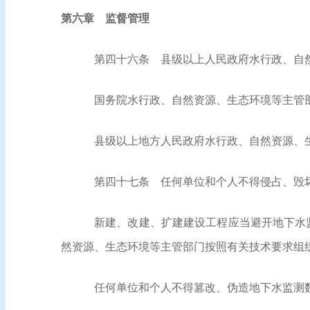
第六章 监督管理
第四十六条
县级以上人民政府水行政、自然
国务院水行政、自然资源、生态环境等主管
县级以上地方人民政府水行政、自然资源、
第四十七条
任何单位和个人不得侵占、毁坏
新建、改建、扩建建设工程应当避开地下水
然资源、生态环境等主管部门按照有关技术要求组
任何单位和个人不得篡改、伪造地下水监测