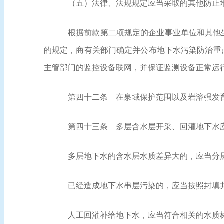
（五）法律、法规规定应当采取的其他防止
根据前款第二项规定的企业事业单位和其他
的规定，商有关部门确定并公布地下水污染防治重
主管部门的监控设备联网，并保证监测设备正常运
第四十二条
在泉域保护范围以及岩溶强发育
第四十三条
多层含水层开采、回灌地下水
多层地下水的含水层水质差异大的，应当分
已经造成地下水串层污染的，应当按照封填
人工回灌补给地下水，应当符合相关的水质