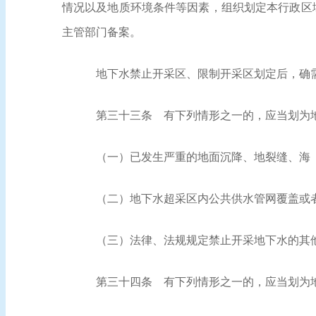
情况以及地质环境条件等因素，组织划定本行政区
主管部门备案。
地下水禁止开采区、限制开采区划定后，确
第三十三条
有下列情形之一的，应当划为
（一）已发生严重的地面沉降、地裂缝、海
（二）地下水超采区内公共供水管网覆盖或
（三）法律、法规规定禁止开采地下水的其
第三十四条
有下列情形之一的，应当划为