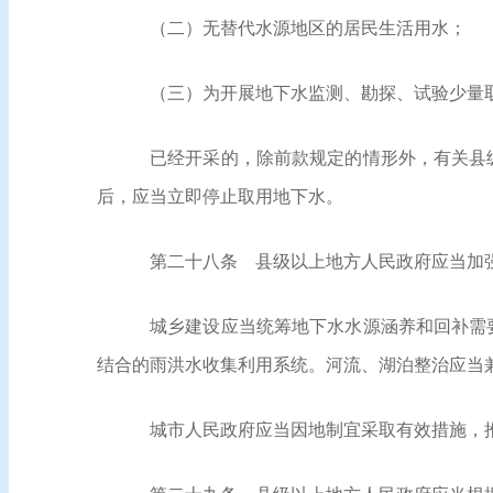
（二）无替代水源地区的居民生活用水；
（三）为开展地下水监测、勘探、试验少量
已经开采的，除前款规定的情形外，有关县
后，应当立即停止取用地下水。
第二十八条
县级以上地方人民政府应当加强
城乡建设应当统筹地下水水源涵养和回补需
结合的雨洪水收集利用系统。河流、湖泊整治应当
城市人民政府应当因地制宜采取有效措施，