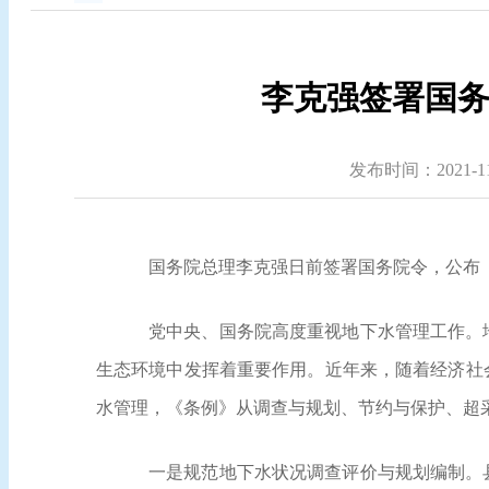
李克强签署国务
发布时间：2021-11-
国务院总理李克强日前签署国务院令，公布
党中央、国务院高度重视地下水管理工作。
生态环境中发挥着重要作用。近年来，随着经济社
水管理，《条例》从调查与规划、节约与保护、超
一是规范地下水状况调查评价与规划编制。