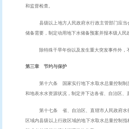
和监督检查。
县级以上地方人民政府水行政主管部门应当
储备需要，制定动用地下水储备预案并报本级人民
除特殊干旱年份以及发生重大突发事件外，
第三章 节约与保护
第十六条
国家实行地下水取水总量控制制度
和地表水水资源状况，制定并下达各省、自治区、
第十七条
省、自治区、直辖市人民政府水行
区域内县级以上行政区域的地下水取水总量控制指