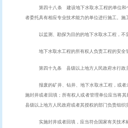
第四十八条
建设地下水取水工程的单位和个
者委托具有相应专业技术能力的单位进行施工。施
以监测、勘探为目的的地下水取水工程，不
地下水取水工程的所有权人负责工程的安全
第四十九条
县级以上地方人民政府水行政主
报废的矿井、钻井、地下水取水工程，或者
施封井或者回填；所有权人或者管理单位应当将其
县级以上地方人民政府或者其授权的部门负责组织
实施封井或者回填，应当符合国家有关技术