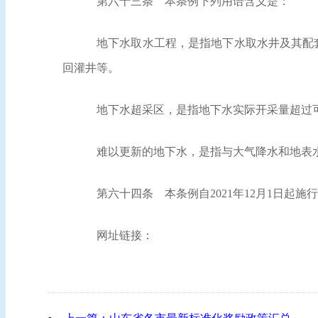
第六十三条
本条例下列用语含义是：
地下水取水工程，是指地下水取水井及其配
回灌井等。
地下水超采区，是指地下水实际开采量超过
难以更新的地下水，是指与大气降水和地表
第六十四条
本条例自2021年12月1日起施
网址链接：