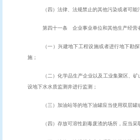
（四）法律、法规禁止的其他污染或者可能
第四十一条
企业事业单位和其他生产经营者
（一）兴建地下工程设施或者进行地下勘探
施；
（二）化学品生产企业以及工业集聚区、矿
设地下水水质监测井进行监测；
（三）加油站等的地下油罐应当使用双层罐
（四）存放可溶性剧毒废渣的场所，应当采