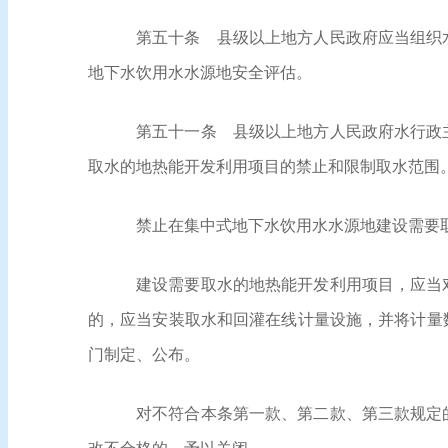
第五十条
县级以上地方人民政府应当组织水
地下水饮用水水源地安全评估。
第五十一条
县级以上地方人民政府水行政主
取水的地热能开发利用项目的禁止和限制取水范围
禁止在集中式地下水饮用水水源地建设需要
建设需要取水的地热能开发利用项目，应当
的，应当安装取水和回灌在线计量设施，并将计量
门制定、公布。
对不符合本条第一款、第二款、第三款规定