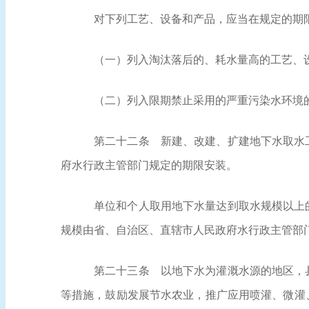
对下列工艺、设备和产品，应当在规定的期
（一）列入淘汰落后的、耗水量高的工艺、
（二）列入限期禁止采用的严重污染水环境
第二十二条
新建、改建、扩建地下水取水工
府水行政主管部门规定的期限安装。
单位和个人取用地下水量达到取水规模以上
规模由省、自治区、直辖市人民政府水行政主管部
第二十三条
以地下水为灌溉水源的地区，县
等措施，鼓励发展节水农业，推广应用喷灌、微灌