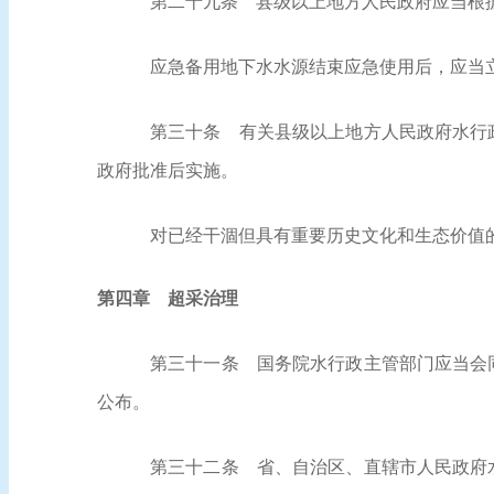
第二十九条
县级以上地方人民政府应当根据
应急备用地下水水源结束应急使用后，应当
第三十条
有关县级以上地方人民政府水行政
政府批准后实施。
对已经干涸但具有重要历史文化和生态价值
第四章 超采治理
第三十一条
国务院水行政主管部门应当会同
公布。
第三十二条
省、自治区、直辖市人民政府水