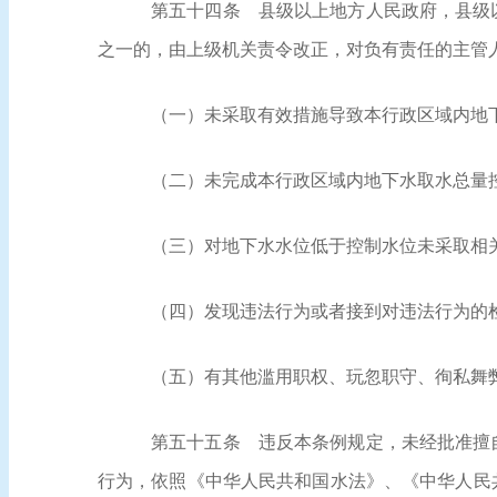
第五十四条
县级以上地方人民政府，县级以
之一的，由上级机关责令改正，对负有责任的主管
（一）未采取有效措施导致本行政区域内地
（二）未完成本行政区域内地下水取水总量
（三）对地下水水位低于控制水位未采取相
（四）发现违法行为或者接到对违法行为的
（五）有其他滥用职权、玩忽职守、徇私舞
第五十五条
违反本条例规定，未经批准擅自
行为，依照《中华人民共和国水法》、《中华人民