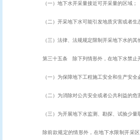
（一）地下水开采量接近可开采量的区域；
（二）开采地下水可能引发地质灾害或者生
（三）法律、法规规定限制开采地下水的其
第三十五条
除下列情形外，在地下水禁止
（一）为保障地下工程施工安全和生产安全
（二）为消除对公共安全或者公共利益的危
（三）为开展地下水监测、勘探、试验少量
除前款规定的情形外，在地下水限制开采区