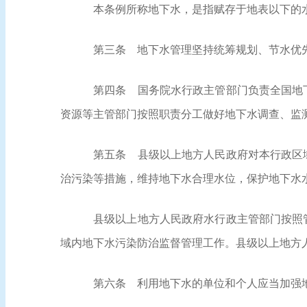
本条例所称地下水，是指赋存于地表以下的
第三条
地下水管理坚持统筹规划、节水优
第四条
国务院水行政主管部门负责全国地下
资源等主管部门按照职责分工做好地下水调查、监
第五条
县级以上地方人民政府对本行政区域
治污染等措施，维持地下水合理水位，保护地下水
县级以上地方人民政府水行政主管部门按照
域内地下水污染防治监督管理工作。县级以上地方
第六条
利用地下水的单位和个人应当加强地