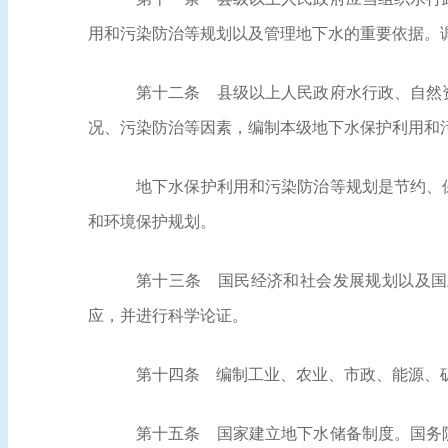
用和污染防治等规划以及管理地下水的重要依据。
第十二条
县级以上人民政府水行政、自然资
况、污染防治等因素，编制本级地下水保护利用和
地下水保护利用和污染防治等规划是节约、
和环境保护规划。
第十三条
国民经济和社会发展规划以及国
应，并进行科学论证。
第十四条
编制工业、农业、市政、能源、矿
第十五条
国家建立地下水储备制度。国务院