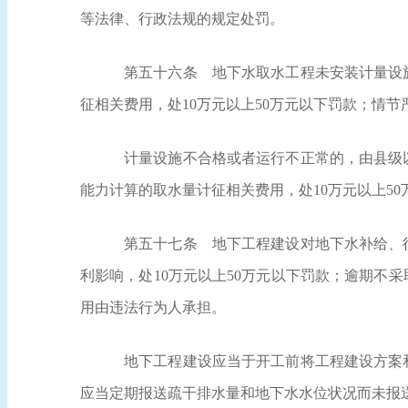
等法律、行政法规的规定处罚。
第五十六条
地下水取水工程未安装计量设施
征相关费用，处10万元以上50万元以下罚款；情
计量设施不合格或者运行不正常的，由县级
能力计算的取水量计征相关费用，处10万元以上5
第五十七条
地下工程建设对地下水补给、径
利影响，处10万元以上50万元以下罚款；逾期不
用由违法行为人承担。
地下工程建设应当于开工前将工程建设方案
应当定期报送疏干排水量和地下水水位状况而未报送