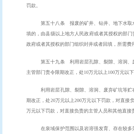
罚款。
第五十八条
报废的矿井、钻井、地下水取水
填的，由县级以上地方人民政府或者其授权的部门责
政府或者其授权的部门组织封井或者回填，所需费
第五十九条
利用岩层孔隙、裂隙、溶洞、废
主管部门责令限期改正，处10万元以上100万元以
利用岩层孔隙、裂隙、溶洞、废弃矿坑等贮
期改正，处20万元以上200万元以下罚款，对直接
万元以下罚款，对直接负责的主管人员和其他直接责
在泉域保护范围以及岩溶强发育、存在较多