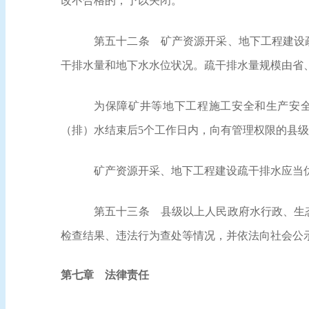
改不合格的，予以关闭。
第五十二条
矿产资源开采、地下工程建设疏
干排水量和地下水水位状况。疏干排水量规模由省
为保障矿井等地下工程施工安全和生产安
（排）水结束后5个工作日内，向有管理权限的县
矿产资源开采、地下工程建设疏干排水应当
第五十三条
县级以上人民政府水行政、生态
检查结果、违法行为查处等情况，并依法向社会公
第七章 法律责任