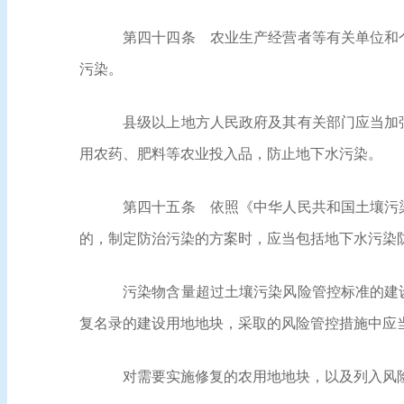
第四十四条
农业生产经营者等有关单位和个
污染。
县级以上地方人民政府及其有关部门应当加
用农药、肥料等农业投入品，防止地下水污染。
第四十五条
依照《中华人民共和国土壤污染
的，制定防治污染的方案时，应当包括地下水污染
污染物含量超过土壤污染风险管控标准的建
复名录的建设用地地块，采取的风险管控措施中应
对需要实施修复的农用地地块，以及列入风