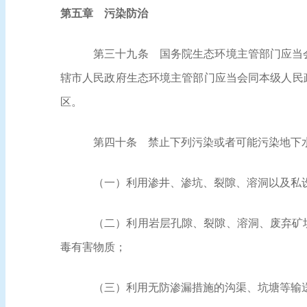
第五章 污染防治
第三十九条
国务院生态环境主管部门应当会
辖市人民政府生态环境主管部门应当会同本级人民
区。
第四十条
禁止下列污染或者可能污染地下
（一）利用渗井、渗坑、裂隙、溶洞以及私
（二）利用岩层孔隙、裂隙、溶洞、废弃矿
毒有害物质；
（三）利用无防渗漏措施的沟渠、坑塘等输