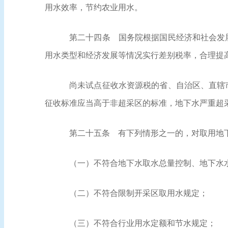
用水效率，节约农业用水。
第二十四条
国务院根据国民经济和社会发展
用水类型和经济发展等情况实行差别税率，合理提
尚未试点征收水资源税的省、自治区、直辖
征收标准应当高于非超采区的标准，地下水严重超
第二十五条
有下列情形之一的，对取用地
（一）不符合地下水取水总量控制、地下水
（二）不符合限制开采区取用水规定；
（三）不符合行业用水定额和节水规定；