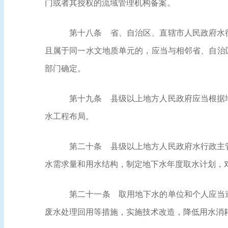
门或者其授权的流域管理机构备案。
第十八条
省、自治区、直辖市人民政府水行
且属于同一水文地质单元的，应当与相邻省、自治
部门确定。
第十九条
县级以上地方人民政府应当根据地
水工程布局。
第二十条
县级以上地方人民政府水行政主管
水需求量和用水结构，制定地下水年度取水计划，
第二十一条
取用地下水的单位和个人应当遵
废水处理回用等措施，实施技术改造，降低用水消