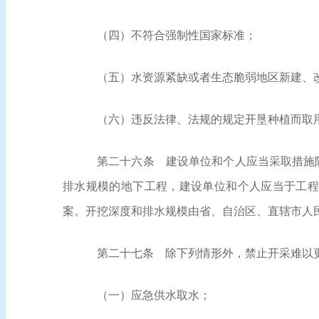
（四）不符合强制性国家标准；
（五）水资源紧缺或者生态脆弱地区新建、
（六）违反法律、法规的规定开垦种植而取
第二十六条
建设单位和个人应当采取措施防
排水规模的地下工程，建设单位和个人应当于工程
案。开挖深度和排水规模由省、自治区、直辖市人
第二十七条
除下列情形外，禁止开采难以
（一）应急供水取水；