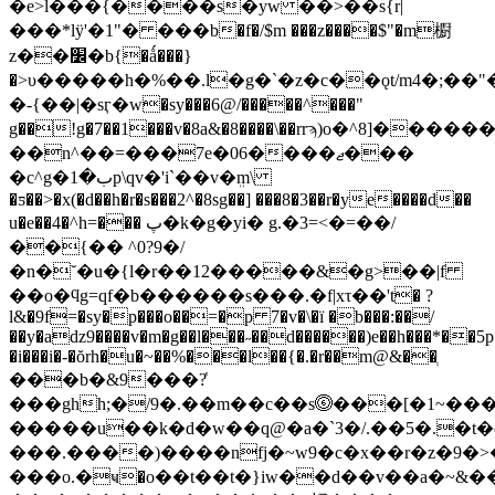
�e>l���{����s�yw ��>��s{r|
���*lӱ'�1"� ���b�f�/$m ���z����$"�m櫉
z��׼�b{�ǻ���}
�>υ�����h�%��.l�g�`�z�c��ǫt/m4�;��
�-{��|�sӷ�w�sy���6@/�����^���"
g��!g�7��1���v�8a&�8����\��rrϡ)o�^8]����
��n^��=���7e�06����ޖ���
�c^g�ب�1p\qv�'i`��v�ܸm\
�ƽ��>�x(�d��h�r�s���2^�8sg��] ���8�3��r�ye����d��
u�e��4�^h=��� پ�k�g�yi� g.�3=<�=��/
��{�� ^0?9�/
�n�˘�u�{l�r��12�����&�g>��|f
��o�ϥg=qf�b������s���.�f|xτ��'t� ?
l&�9f=�sy�p���o��=�p 7�v�\�ï �b���:��/
��y�aǳ9����v�m�g��l���˶��d������)e��h���*��5p
�i���i�-�ŏrh�u�~��%���l��{�.�r��m@&��ְ
���b�&9���?̔
���ghh;�/9�.��m��c��s⓺���[�1~���g
�����u��k�d�w��q@�a�`3�/.��5�.�t
���.����)����nfj�~w9�c�x��r�z�9�>
���o.�ҹ�o��t��t�}iw��d��v��a�~&�