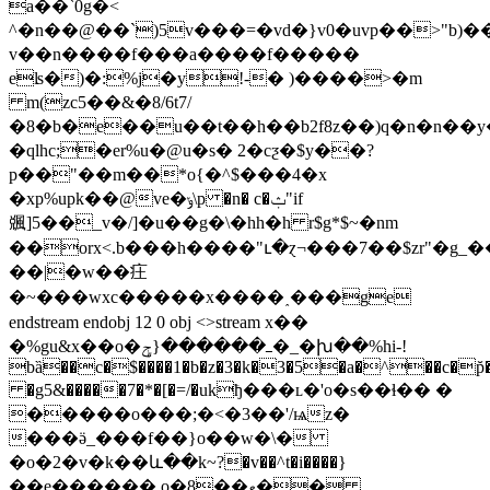
a��`0g�<
^�n��@��`)5v���=�vd�}v0�uvp��>"b)��
v��n����f���a����f�����
eʪ�)�:%j�y!-� )����>�m
m(zc5��&�8/6t7/
�8�b�e��u��t��h��b2f8z��)q�n�n��y
�qlhc;�er%u�@u�s� 2�cƺ�$y��?
p��"��m��*o{�^$���4�x
�xp%upk��@ve�ݸ\p �n� c�ݑ"if
䬇]5��_v�/]�u��g�\�hh�h r$g*$~�nm
��orx<.b���h����"ւ�ɀ¬���7��$zr"�g_�
��|�w��㽵
�~���wxc�����x����˰���ge
endstream endobj 12 0 obj <>stream x��
�%gu&x��o�ߺ������{ݯ�_�խ��%hi-!
bȁ��c�$����1�b�z�3�k�3�5�a�^��c�p̆�
�g5&�����7�*�[�=/�ukђ���ʟ�'o�s��ɬ�� �
�����o���;�<�3��'/ѩz�
���ӛ_���f��}o��w�\�
�o�2�v�k��և��k~?�
v��^t�i����}
��e������ o�8��ޱ��