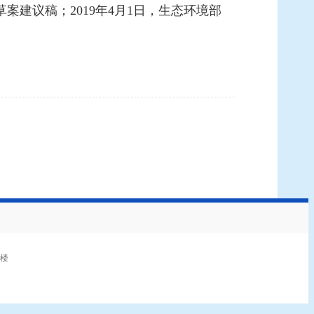
建议稿；2019年4月1日，生态环境部
3楼