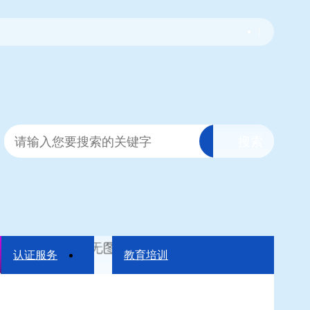
|
认证服务
教育培训