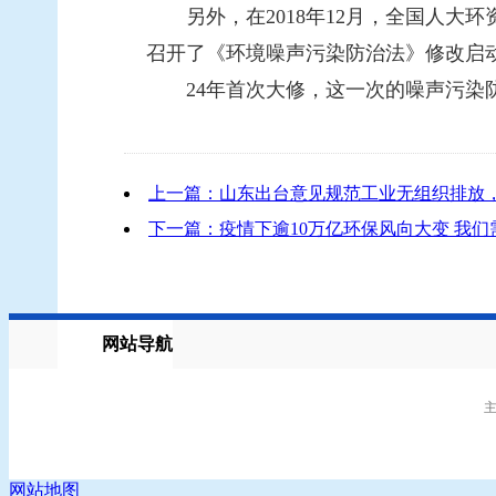
另外，在2018年12月，全国人大环
召开了《环境噪声污染防治法》修改启
24年首次大修，这一次的噪声污染
上一篇：山东出台意见规范工业无组织排放，
下一篇：疫情下逾10万亿环保风向大变 我
网站导航
主
网站地图