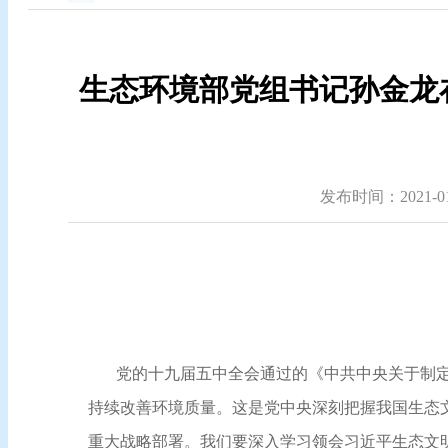
生态环境部党组书记孙金龙
发布时间：2021-01-
党的十九届五中全会通过的《中共中央关于制
持续改善环境质量。这是党中央深刻把握我国生态
重大战略部署。我们要深入学习领会习近平生态文