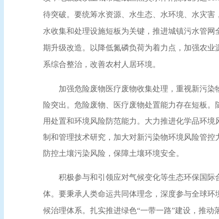
待突破。要统筹水资源、水生态、水环境、水灾害
水收集和处理设施短板为关键，推进城镇污水管网
期升级改造。以降低氮磷负荷为着力点，加强农业
系综合整治，改善农村人居环境。
加强危险废物医疗废物收集处理，重视新污染物
险突出。危险废物、医疗废物处置能力存在短板。
用处置和环境风险防范能力。大力推进化学品环境
制和管理技术研究，加大对新污染物环境风险管控
防控土壤污染风险，保障土壤环境安全。
积极参与和引领应对气候变化等生态环保国际合
体。要秉承人类命运共同体理念，深度参与全球环
候治理体系。扎实推进绿色
“一带一路”建设，推动