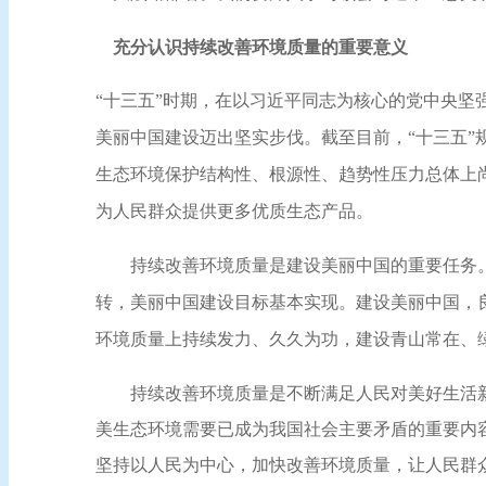
充分认识持续改善环境质量的重要意义
“十三五”时期，在以习近平同志为核心的党中央
美丽中国建设迈出坚实步伐。截至目前，“十三五”
生态环境保护结构性、根源性、趋势性压力总体上
为人民群众提供更多优质生态产品。
持续改善环境质量是建设美丽中国的重要任务。
转，美丽中国建设目标基本实现。建设美丽中国，
环境质量上持续发力、久久为功，建设青山常在、
持续改善环境质量是不断满足人民对美好生活新
美生态环境需要已成为我国社会主要矛盾的重要内
坚持以人民为中心，加快改善环境质量，让人民群