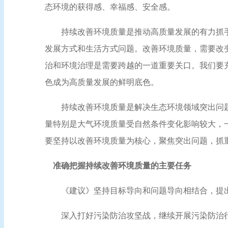
态环境的获得感、幸福感、安全感。
持续改善环境质量是推动高质量发展的有力抓手
发展方式和生活方式问题。改善环境质量，需要改
治和环境治理是需要跨越的一道重要关口。我们要
色成为高质量发展的鲜明底色。
持续改善环境质量是解决生态环境领域突出问题
量特别是大气环境质量受自然条件变化影响较大，
要坚持以改善环境质量为核心，聚焦突出问题，抓
准确把握持续改善环境质量的主要任务
《建议》坚持目标导向和问题导向相结合，提出
深入打好污染防治攻坚战，继续开展污染防治行