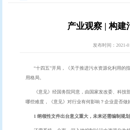
产业观察 | 构
发布时间：2021-01-
“十四五”开局，《关于推进污水资源化利用的
用格局。
《意见》经国务院同意，由国家发改委、科技
哪些难度，《意见》对行业有何影响？企业是否做
1 纲领性文件出台意义重大，未来还需编制规