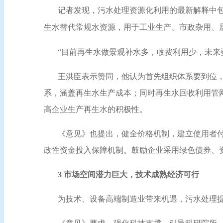
记者发现，污水处理资源化利用的最新解释中
生水替代常规水资源，用于工业生产、市政杂用、
“目前再生水做景观补水多，收费利用少，未来
王洪臣表示赞同，他认为首先组织体系要到位
系，涵盖再生水生产成本；同时再生水回收利用管
高企业生产再生水的积极性。
《意见》也提出，健全价格机制，建立使用者
政性资金投入保障机制。鼓励企业采用绿色债券、
3 市场空间潜力巨大，技术成熟经济可行
为技术、设备高端制造业带来机遇，污水处理