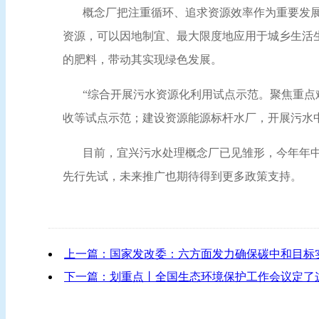
概念厂把注重循环、追求资源效率作为重要发
资源，可以因地制宜、最大限度地应用于城乡生活
的肥料，带动其实现绿色发展。
“综合开展污水资源化利用试点示范。聚焦重
收等试点示范；建设资源能源标杆水厂，开展污水
目前，宜兴污水处理概念厂已见雏形，今年年
先行先试，未来推广也期待得到更多政策支持。
上一篇：国家发改委：六方面发力确保碳中和目标
下一篇：划重点丨全国生态环境保护工作会议定了