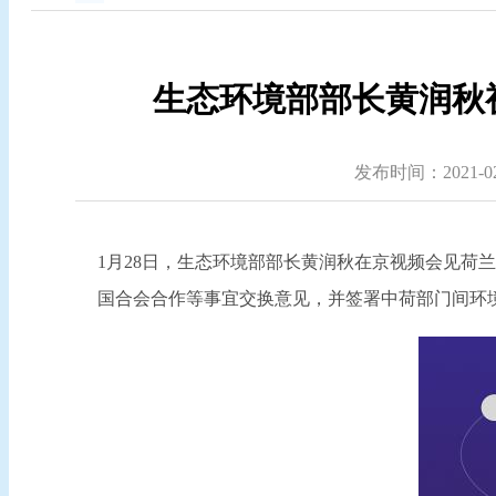
生态环境部部长黄润秋视
发布时间：2021-02-
1月28日，生态环境部部长黄润秋在京视频会见荷
国合会合作等事宜交换意见，并签署中荷部门间环