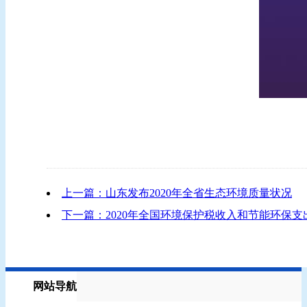
上一篇：山东发布2020年全省生态环境质量状况
下一篇：2020年全国环境保护税收入和节能环保
网站导航