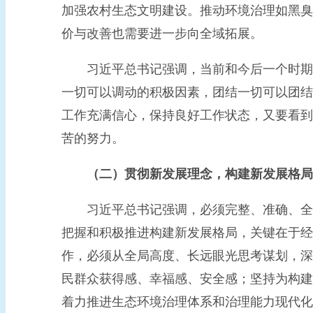
加强农村生态文明建设。推动环境治理如黑臭
价与改善也需要进一步向全域拓展。
习近平总书记强调，当前和今后一个时期，
一切可以调动的积极因素，团结一切可以团结
工作充满信心，保持良好工作状态，又要看到
苦的努力。
（二）贯彻新发展理念，构建新发展格局
习近平总书记强调，必须完整、准确、全面
把握和积极推进构建新发展格局，关键在于经
作，必须从全局高度、长远眼光思考谋划，深
民群众获得感、幸福感、安全感；坚持为构建
着力推进生态环境治理体系和治理能力现代化