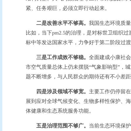
紧、任务艰巨，必须立即行动起来。
二是改善水平不够高。
我国生态环境质量
比如，当下pm2.5的治理，是对标世卫组织过渡
标中等发达国家水平，力争好于第二阶段过渡值
三是工作成效不够稳。
全面建成小康社会
市空气质量总体上仍未摆脱“气象影响型”，
题不断增多，与人民群众的期待还有不小差距
四是涉及领域不够宽。
主要工作仍停留在
展到应对全球气候变化、生物多样性保护、海
体健康和生态系统服务功能。
五是治理范围不够广。
当前生态环境保护