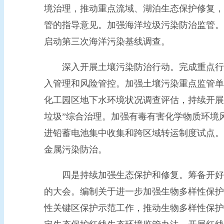
境治理，推动重点流域、湖泊生态保护修复，
管的指导意见。加强海洋垃圾污染防治监管。
启动第三次海洋污染基线调查。
深入开展土壤污染防治行动。完成重点行业
入管理和风险管控。加强土壤污染重点监管单
化工园区地下水环境状况调查评估，持续开展
垃圾”综合治理。加强有毒有害化学物质环境
进铅蓄电池集中收集和跨区域转运制度试点。
金属污染防治。
四是持续加强生态保护和修复。筹备开好cop
的大会。编制关于进一步加强生物多样性保护
性关键区保护示范工作，推动生物多样性保护