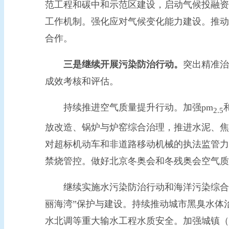
范工程和碳中和示范区建设，启动气候投融资
工作机制。强化应对气候变化能力建设。推动
合作。
三是继续开展污染防治行动。
突出精准治
成效考核和评估。
持续推进空气质量提升行动。加强pm
2.5
放改造、锅炉与炉窑综合治理，推进水泥、焦
对超标机动车和非道路移动机械的执法监管力
禁烧管控。做好北京冬奥会和冬残奥会空气质
继续实施水污染防治行动和海洋污染综合治
丽海湾”保护与建设。持续推动城市黑臭水体
水北调等重大输水工程水质安全。加强城镇（