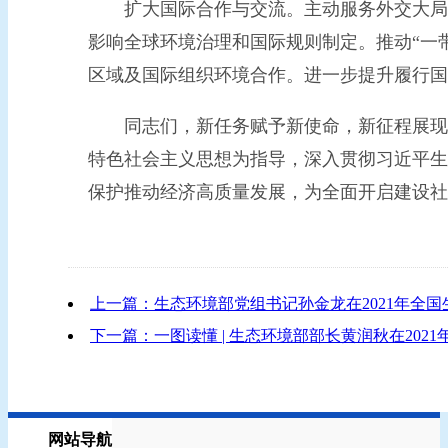
扩大国际合作与交流。主动服务外交大局，
影响全球环境治理和国际规则制定。推动“一
区域及国际组织环境合作。进一步提升履行国
同志们，新任务赋予新使命，新征程展现新
特色社会主义思想为指导，深入贯彻习近平生
保护推动经济高质量发展，为全面开启建设
上一篇：生态环境部党组书记孙金龙在2021年全
下一篇：一图读懂 | 生态环境部部长黄润秋在20
网站导航