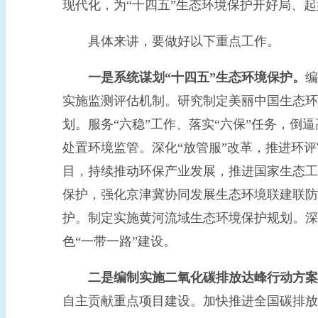
现代化，为“十四五”生态环境保护开好局、起
具体来讲，要做好以下重点工作。
一是系统谋划“十四五”生态环境保护。
编
实施监测评估机制。研究制定美丽中国生态环
划。服务“六稳”工作、落实“六保”任务，
处置环境监管。深化“放管服”改革，推进环评
目，持续推动环保产业发展，推进国家生态工
保护，强化京津冀协同发展生态环境联建联防
护。制定实施黄河流域生态环境保护规划。深
色“一带一路”建设。
二是编制实施二氧化碳排放达峰行动方案
自主贡献重点项目建设。加快推进全国碳排放