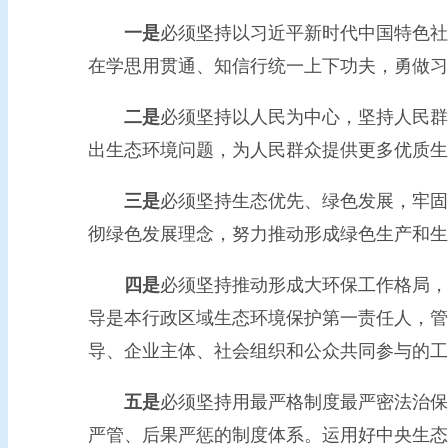
一是
必须坚持以习近平新时代中国特色社
在学思用贯通、知信行统一上下功夫，勇做习
二是
必须坚持以人民为中心，坚持人民群
出生态环境问题，为人民群众提供更多优质生
三是
必须坚持生态优先、绿色发展，牢固
彻绿色发展理念，努力推动形成绿色生产和生
四是
必须坚持推动形成大环保工作格局，
导是本行政区域生态环境保护第一责任人，管
导、企业主体、社会组织和公众共同参与的工
五是
必须坚持用最严格制度最严密法治保
严管、后果严惩的制度体系。运用好中央生态