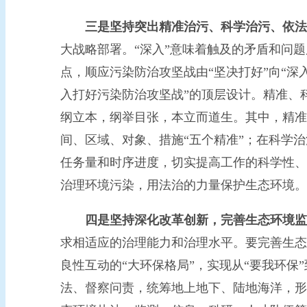
三是坚持突出精准治污、科学治污、依法
大战略部署。“深入”意味着触及的矛盾和问
点，顺应污染防治攻坚战由“坚决打好”向“深
入打好污染防治攻坚战”的顶层设计。精准、科
纲立本，纲举目张，本立而道生。其中，精准
间、区域、对象、措施“五个精准”；在科学
任务量和时序进度，切实提高工作的科学性、
治理环境污染，用法治的力量保护生态环境。
四是坚持深化改革创新，完善生态环境监
求相适应的治理能力和治理水平。要完善生态
良性互动的“大环保格局”，实现从“要我环保
法、督察问责，统筹地上地下、陆地海洋，形