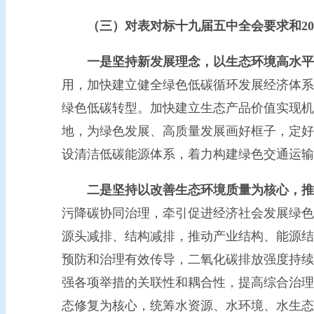
（三）对表对标十九届五中全会要求和20
一是坚持新发展理念，以生态环境高水平
用，加快建立健全绿色低碳循环发展经济体系
绿色低碳转型。加快建立生态产品价值实现机
地，为绿色发展、高质量发展画好框子，定好
设清洁低碳能源体系，着力构建绿色交通运输
二是坚持以改善生态环境质量为核心，推
污降碳协同治理，牵引促进经济社会发展绿色
源头减排、结构减排，推动产业结构、能源结
预防和治理有效传导，二氧化碳排放强度持续
强各项举措的关联性和耦合性，提高综合治理
态修复为核心，统筹水资源、水环境、水生态