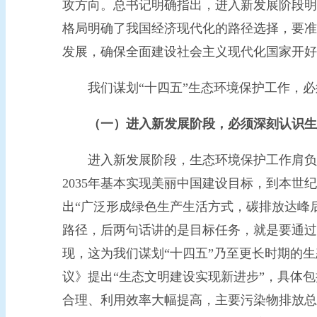
攻方向。总书记明确指出，进入新发展阶段明
格局明确了我国经济现代化的路径选择，要准
发展，确保全面建设社会主义现代化国家开好
我们谋划“十四五”生态环境保护工作，必须
（一）进入新发展阶段，必须深刻认识生
进入新发展阶段，生态环境保护工作肩负新
2035年基本实现美丽中国建设目标，到本
出“广泛形成绿色生产生活方式，碳排放达峰
路径，后两句话讲的是目标任务，就是要通过
现，这为我们谋划“十四五”乃至更长时期的
议》提出“生态文明建设实现新进步”，具体
合理、利用效率大幅提高，主要污染物排放总