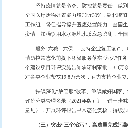
坚持疫情就是命令、防控就是责任，做到“
全国医疗废物处置能力增加近30%，湖北增
工作组，督促指导提升医废处置能力。全国生
疫情。加强饮用水水源地水质应急监测，全国
服务“六稳”“六保”，支持企业复工复产。
情防控常态化前提下积极服务落实“六保”任务
个建设项目环评实施告知承诺制审批，8.4万
对各类企业帮扶19.8万余次，有力支持企业
持续深化“放管服”改革。继续做好国家、地
评价分类管理名录（2021年版）》，进一
意见》，开展环评报告书常态化复核，持续加
（三）突出“三个治污”，高质量完成污