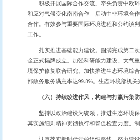
积极开展国际合作交流。牵头负责中欧环境
和应对气候变化南南合作。启动中非环境合作中
合作。有效参与重要国际环境进程和公约谈判
工作。
扎实推进基础能力建设。圆满完成第二次全国
金正式揭牌成立。加强科研能力建设。大气重
境保护修复联合研究。加快推进生态环境综合
部政务服务满意率达99.8%。生态环境部机
（六）持续改进作风，构建与打赢污染防
坚持以政治建设为统领，推进生态环境保护铁
其实施细则精神贯彻执行和督促检查力度。制
认真落实新时代党的组织路线，努力建设高