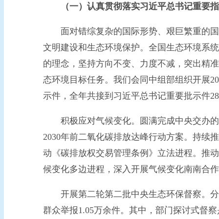
（一）认真贯彻落实习近平总书记重要指
面对错综复杂的国际形势、艰巨繁重的国内
文明建设和生态环境保护。全国生态环境系统
的理念，坚持方向不变、力度不减，突出精准
态环境目标任务。我们会同中组部组织开展20
示件，全年共接到习近平总书记重要批示件28
积极应对气候变化。圆满完成中央交办的提
2030年前二氧化碳排放达峰行动方案。持
动《碳排放权交易管理条例》立法进程。推动
候变化多边进程，深入开展气候变化南南合作
开展第二轮第二批中央生态环保督察。分别
群众举报1.05万余件。其中，部门探讨式