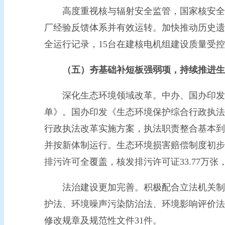
高度重视核与辐射安全监管，国家核安全工
厂经验反馈体系并有效运转。加快推动历史遗
全运行记录，15台在建核电机组建设质量受
（五）夯基础补短板强弱项，持续推进生
深化生态环境领域改革。中办、国办印发《
单》。国办印发《生态环境保护综合行政执法事
行政执法改革实施方案，执法职责整合基本到
并按新体制运行。生态环境损害赔偿制度初步构
排污许可全覆盖，核发排污许可证33.77万张，
法治建设更加完善。积极配合立法机关制定
护法、环境噪声污染防治法、环境影响评价法
修改规章及规范性文件31件。