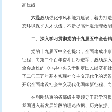
高压线。
六是
必须强化作风和能力建设，着力打造
态环境保护人才队伍，不断提高环境治理效能
二、深入学习贯彻党的十九届五中全会精
党的十九届五中全会提出，全面建成小康社
征程、向第二个百年奋斗目标进军，必须深入
全会通过的《中共中央关于制定国民经济和社
了二〇三五年基本实现社会主义现代化的远景
开启全面建设社会主义现代化国家新征程、向
在刚刚结束的省部级主要领导干部学习贯彻
我国进入新发展阶段的理论依据、历史依据、