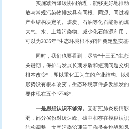
实施减污降碳协同治理，能够更好地推动环
放与常规污染物排放具有同根、同源、同过程
产业结构决定的。煤炭、石油等化石能源的燃
大气、水、土壤污染物。减少化石能源利用，
可以为2035年“生态环境根本好转”奠定坚实
同时，我们也要看到，尽管“十三五”生态
关键期，保护与发展长期矛盾和短期问题交织
根本改变”，即以重化工为主的产业结构、以
形势没有根本改变，生态环境事件多发频发的
要体现在五个“不够”。
一是思想认识不够深。
受新冠肺炎疫情影
弱，部分省份对碳达峰、碳中和存在模糊认识
结构调整、大气污染治理等工作带来挑战和风