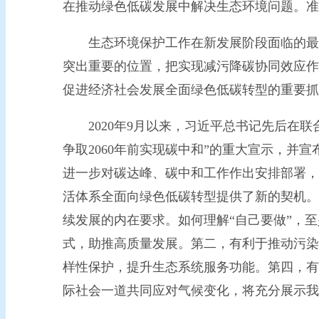
在推动绿色低碳发展中解决生态环境问题。准
生态环境保护工作在新发展阶段面临的最大
突出重要的位置，把实现减污降碳协同效应作
促进经济社会发展全面绿色低碳转型的重要抓
2020年9月以来，习近平总书记先后在联合
争取2060年前实现碳中和”的重大宣示，
进一步对碳达峰、碳中和工作作出安排部署，
活体系全面向绿色低碳转型提供了新的契机。
续发展的内在要求。如何理解“自己要做”，
式，助推高质量发展。第二，有利于推动污染
样性保护，提升生态系统服务功能。第四，有
际社会一道共同应对气候变化，将充分展示我