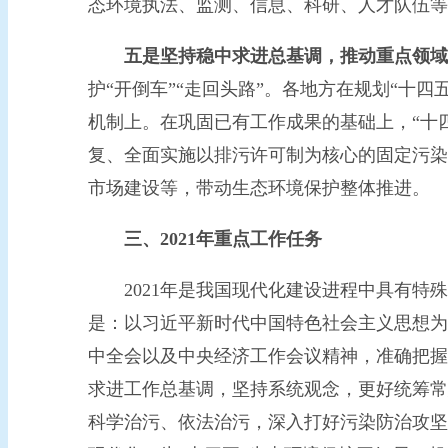
态环境执法、监测、信息、科研、人才队伍等
五是坚持稳中求进总基调，推动重点领域
护“开倒车”“走回头路”。各地方在规划“十
机制上。在巩固已有工作成果的基础上，“十四
复、全面实施以排污许可制为核心的固定污染
市场建设等，带动生态环境保护整体推进。
三、2021年重点工作任务
2021年是我国现代化建设进程中具有特殊
是：以习近平新时代中国特色社会主义思想为
中全会以及中央经济工作会议精神，准确把握
求进工作总基调，坚持系统观念，更好统筹常
科学治污、依法治污，深入打好污染防治攻坚