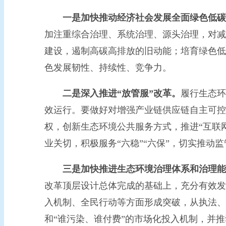
一是加快推动经济社会发展全面绿色低碳
加注重综合治理、系统治理、源头治理，对减
建设，遏制高碳高排放的旧动能；培育绿色低
色发展韧性、持续性、竞争力。
二是深入推进“放管服”改革。
履行生态环
效运行。要做好对增强产业链供应链自主可控
权，创新生态环境公共服务方式，推进“互联网
业关切，积极服务“六稳”“六保”，切实推动
三是加快推进生态环境治理体系和治理能
改革顶层设计总体完成的基础上，充分有效发
入机制、全民行动等方面形成突破，从执法、
和“谁污染、谁付费”的市场化投入机制，并