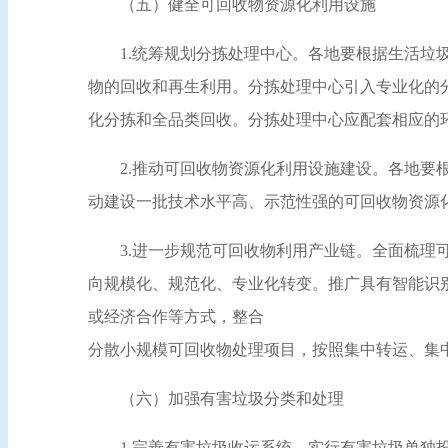
（五）健全可回收物资源化利用设施
1.统筹规划分拣处理中心。各地要根据生活
物的回收和再生利用。分拣处理中心引入专业化的
化分拣和全品类回收。分拣处理中心应配套相应的
2.推动可回收物资源化利用设施建设。各地
动建设一批技术水平高、示范性强的可回收物资源
3.进一步规范可回收物利用产业链。全面梳
向规模化、规范化、专业化转变。推广具有智能识
或经济合作等方式，整合
分散小规模可回收物处理项目，按照集中转运、集
（六）加强有害垃圾分类和处理
1.完善有害垃圾收运系统。实行有害垃圾单