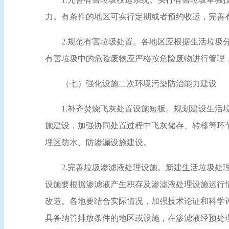
力。有条件的地区可实行定期或者预约收运，完善
2.规范有害垃圾处置。各地区应根据生活垃
有害垃圾中的危险废物应严格按危险废物进行管理
（七）强化设施二次环境污染防治能力建设
1.补齐焚烧飞灰处置设施短板。规划建设生
施建设，加强协同处置过程中飞灰储存、转移等环
埋区防水、防渗漏设施建设。
2.完善垃圾渗滤液处理设施。新建生活垃圾
设施要根据渗滤液产生积存及渗滤液处理设施运行
改造。各地要结合实际情况，加强技术论证和科学
具备纳管排放条件的地区或设施，在渗滤液经预处