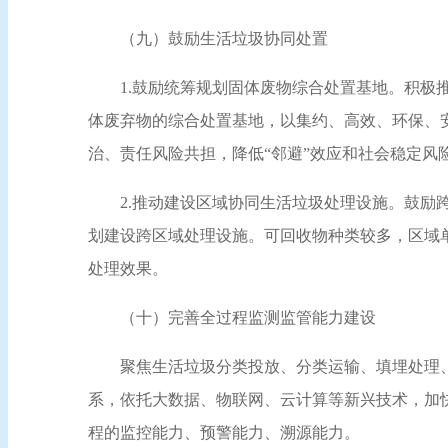
（九）鼓励生活垃圾协同处置
1.鼓励统筹规划固体废物综合处置基地。积
体废弃物的综合处置基地，以集约、高效、环保、
治、责任风险共担，降低“邻避”效应和社会稳定风
2.推动建设区域协同生活垃圾处理设施。鼓
划建设跨区域处理设施。可回收物种类较多，区域
处理效果。
（十）完善全过程监测监管能力建设
聚焦生活垃圾分类投放、分类运输、填埋处理
系，依托大数据、物联网、云计算等新兴技术，加
程的监控能力、预警能力、溯源能力。