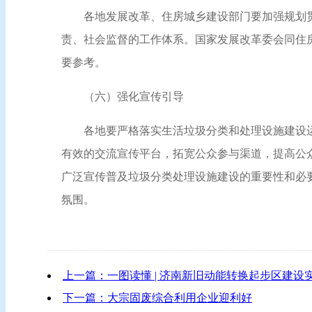
各地发展改革、住房城乡建设部门要加强规划
责、社会监督的工作体系。国家发展改革委会同住
要参考。
（六）强化宣传引导
各地要严格落实生活垃圾分类和处理设施建设
有效的交流宣传平台，拓宽公众参与渠道，提高公
广泛宣传普及垃圾分类处理设施建设的重要性和必
氛围。
上一篇：一图读懂 | 济南新旧动能转换起步区建设
下一篇：大宗固废综合利用企业迎利好