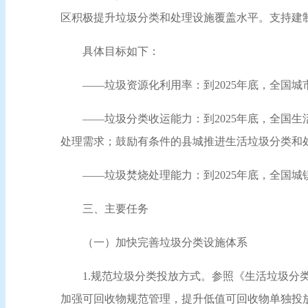
区积极提升垃圾分类和处理设施覆盖水平。支持建
具体目标如下：
——垃圾资源化利用率：到2025年底，全国城
——垃圾分类收运能力：到2025年底，全国
处理需求；鼓励有条件的县城推进生活垃圾分类和
——垃圾焚烧处理能力：到2025年底，全国城
三、主要任务
（一）加快完善垃圾分类设施体系
1.规范垃圾分类投放方式。参照《生活垃圾
加强可回收物规范管理，提升低值可回收物单独投