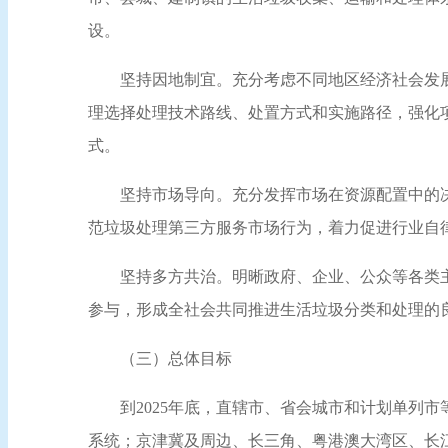
设。
坚持因地制宜。充分考虑不同地区经济社会发
理选择处理技术路线、处置方式和实施路径，强化
式。
坚持市场导向。充分发挥市场在资源配置中的
范垃圾处理第三方服务市场行为，着力促进行业自
坚持多方共治。明晰政府、企业、公众等各类
参与，形成全社会共同推进生活垃圾分类和处理的
（三）总体目标
到2025年底，直辖市、省会城市和计划单列
系统；京津冀及周边、长三角、粤港澳大湾区、长