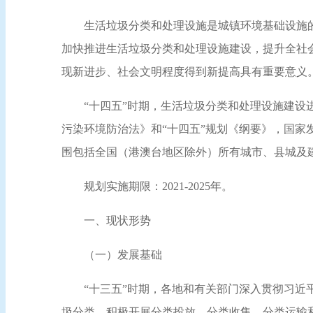
生活垃圾分类和处理设施是城镇环境基础设施
加快推进生活垃圾分类和处理设施建设，提升全社
现新进步、社会文明程度得到新提高具有重要意义
“十四五”时期，生活垃圾分类和处理设施建
污染环境防治法》和“十四五”规划《纲要》，国家
围包括全国（港澳台地区除外）所有城市、县城及
规划实施期限：2021-2025年。
一、现状形势
（一）发展基础
“十三五”时期，各地和有关部门深入贯彻习
圾分类，积极开展分类投放、分类收集、分类运输