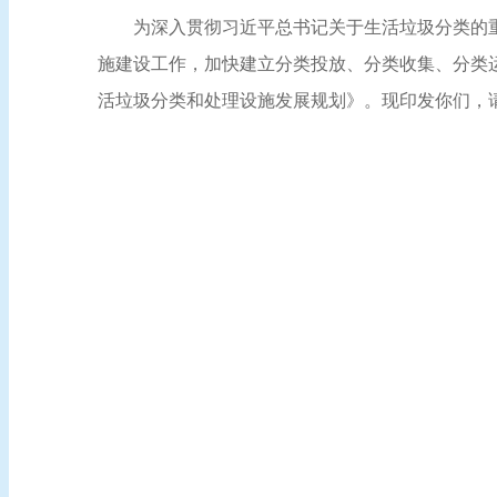
为深入贯彻习近平总书记关于生活垃圾分类的
施建设工作，加快建立分类投放、分类收集、分类
活垃圾分类和处理设施发展规划》。现印发你们，