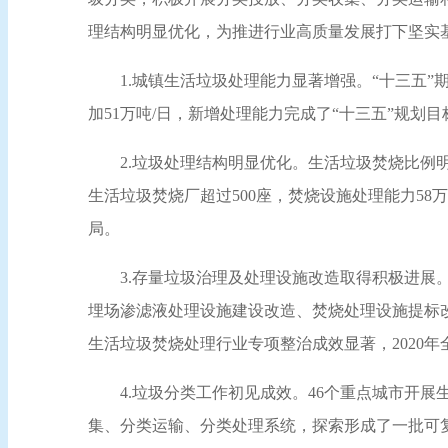
理结构明显优化，为推进行业高质量发展打下坚实
1.城镇生活垃圾处理能力显著增强。“十三五”期
加51万吨/日，新增处理能力完成了“十三五”规划
2.垃圾处理结构明显优化。生活垃圾焚烧比例
生活垃圾焚烧厂超过500座，焚烧设施处理能力58
局。
3.存量垃圾治理及处理设施改造取得积极进展
埋场渗滤液处理设施建设改造、焚烧处理设施提标
生活垃圾焚烧处理行业专项整治成效显著，2020
4.垃圾分类工作初见成效。46个重点城市开
集、分类运输、分类处理系统，探索形成了一批可复