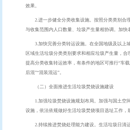
效果。
2.进一步健全分类收集设施。按照分类类别
与收集范围内人口数量、垃圾产生量相协调。加快
3.加快完善分类转运设施。在全国地级及以
区域生活垃圾分类类别要求和相应垃圾产生量，合
提高分类收集转运效率，有条件的地区可推行“车载
后混”“混装混运”。
（二）全面推进生活垃圾焚烧设施建设
1.加强垃圾焚烧设施规划布局。加强与国土
设施，依法依规做好生活垃圾焚烧项目选址工作，
2.持续推进焚烧处理能力建设。生活垃圾日