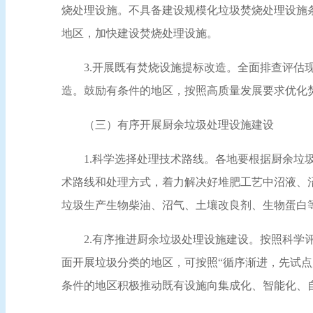
烧处理设施。不具备建设规模化垃圾焚烧处理设施条
地区，加快建设焚烧处理设施。
3.开展既有焚烧设施提标改造。全面排查评
造。鼓励有条件的地区，按照高质量发展要求优化
（三）有序开展厨余垃圾处理设施建设
1.科学选择处理技术路线。各地要根据厨余
术路线和处理方式，着力解决好堆肥工艺中沼液、
垃圾生产生物柴油、沼气、土壤改良剂、生物蛋白
2.有序推进厨余垃圾处理设施建设。按照科
面开展垃圾分类的地区，可按照“循序渐进，先试
条件的地区积极推动既有设施向集成化、智能化、