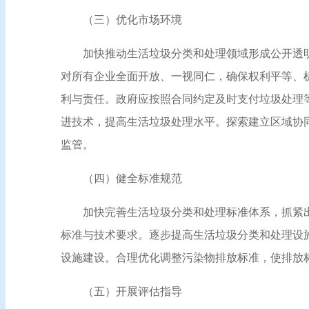
（三）优化市场环境
加快推动生活垃圾分类和处理领域形成公开透
对所有企业全面开放、一视同仁，确保权利平等、
利与责任。政府应按照合同约定及时支付垃圾处理
进技术，提高生活垃圾处理水平。探索建立区域协
监管。
（四）健全标准规范
加快完善生活垃圾分类和处理标准体系，抓紧
标准与技术要求。逐步提高生活垃圾分类和处理设
设施建设。合理优化调整污染物排放标准，使排放
（五）开展评估指导