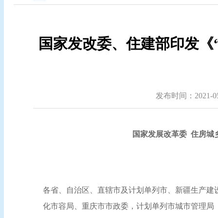
国家发改委、住建部印发《“
发布时间：2021-05-
国家发展改革委 住房城
各省、自治区、直辖市及计划单列市、新疆生产建
化市容局、重庆市市政委，计划单列市城市管理局