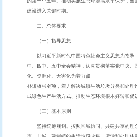
的第一个五年。推动实施生态环境高水平保护，全
建设进入关键时期。
二、总体要求
（一）指导思想
以习近平新时代中国特色社会主义思想为指导
中、四中、五中全会精神，认真贯彻落实党中央、
化、资源化、无害化为着力点，
补短板强弱项，着力解决城镇生活垃圾分类和处理
成绿色生产生活方式、推动生态环境根本好转和促
（二）基本原则
坚持统筹规划。按照区域协同、共建共享的理
市、县城、建制镇的生活垃圾收集、运输和处理体