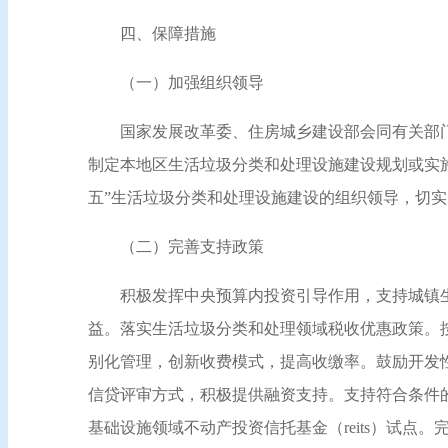
四、保障措施
（一）加强组织领导
国家发展改革委、住房城乡建设部会同有关部
制定本地区生活垃圾分类和处理设施建设规划或实施
五”生活垃圾分类和处理设施建设的组织领导，切
（二）完善支持政策
积极发挥中央预算内投资引导作用，支持城镇
益。落实生活垃圾分类和处理领域税收优惠政策。
别化管理，创新收费模式，提高收缴率。鼓励开发
信贷评审方式，积极提供融资支持。支持符合条件
基础设施领域不动产投资信托基金（reits）试点