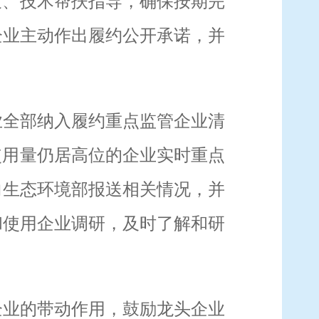
策、技术帮扶指导，确保按期完
企业主动作出履约公开承诺，并
业全部纳入履约重点监管企业清
使用量仍居高位的企业实时重点
向生态环境部报送
相关情况，并
和使用企业调研，及时了解和研
企业的带动作用，鼓励龙头企业