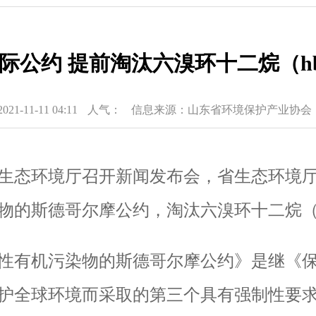
公约 提前淘汰六溴环十二烷（hbc
-11-11 04:11
人气：
信息来源：山东省环境保护产业协会
生态环境厅召开新闻发布会，省生态环境
物的斯德哥尔摩公约，淘汰六溴环十二烷
性有机污染物的斯德哥尔摩公约》是继《
护全球环境而采取的第三个具有强制性要