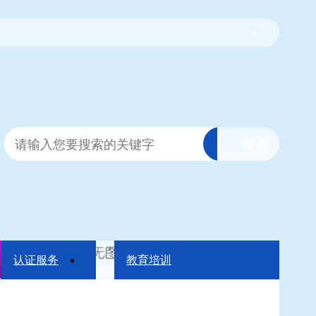
|
认证服务
教育培训