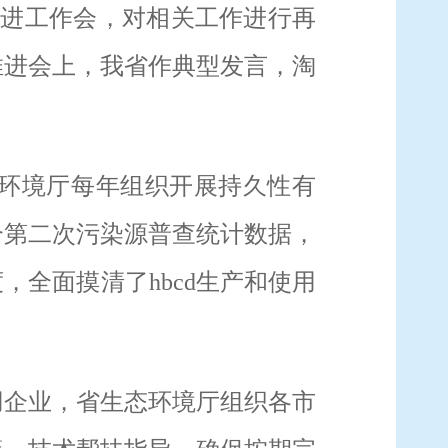
推进工作会，对相关工作进行再
推进会上，我省作典型发言，淘
环境厅每年组织开展持久性有
合第二次污染源普查统计数据，
度，全面摸清了
hbcd
生产和使用
用企业，省生态环境厅组织各市