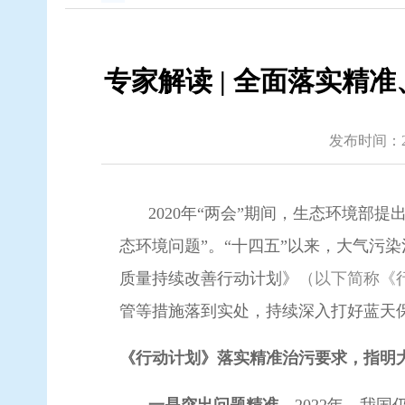
专家解读 | 全面落实精
发布时间：2023
2020年“两会”期间，生态环境
态环境问题”。“十四五”以来，大气污
质量持续改善行动计划》
（以下简称《
管等措施落到实处，持续深入打好蓝天
《行动计划》落实精准治污要求，指明