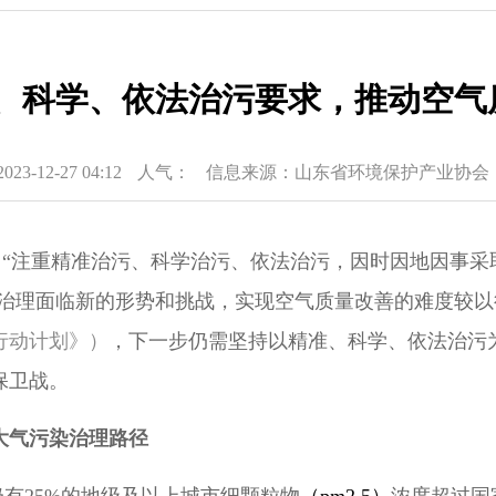
准、科学、依法治污要求，推动空气
-12-27 04:12
人气：
信息来源：山东省环境保护产业协会
部提出“注重精准治污、科学治污、依法治污，因时因地因事
染治理面临新的形势和挑战，实现空气质量改善的难度较
行动计划》）
，下一步仍需坚持以精准、科学、依法治污
保卫战。
大气污染治理路径