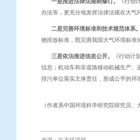
一是推进法律法规制修订。
《行动
办法等，更充分地发挥法律法规在大气
二是完善环境标准和技术规范体系
物排放标准，既完善我国大气环境标准
三是
依法推进信息公开。
《行动计
信息；机动车和非道路移动机械生产、
排污单位落实主体责任，形成公平的环
（作者系中国环境科学研究院研究员、