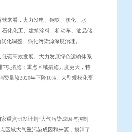
贡献来看，火力发电、钢铁、焦化、水
、石化化工、建筑涂料、机动车、油品储
结构优化调整，强化污染源深度治理。
洁低碳高效发展、大力发展绿色运输体系
排7项措施；重点区域措施力度更大，特
消费量较2020年下降10%、大型规模化畜
国家重点研发计划“大气污染成因与控制
重点区域大气重污染成因和来源，摸清了