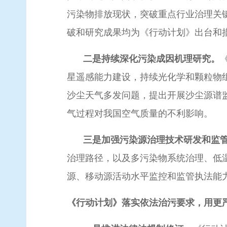
污染物排放现状，突破重点行业治理关
破和研究成果均为《行动计划》出台和
二是持续深化污染成因机理研究。
星遥感能力建设，持续光化学和颗粒物组
沙尘天气多发问题，提出开展沙尘源谱
气过程对我国空气质量的不利影响。
三是加强污染源治理技术研发和监
治理路径，以及多污染物系统治理、低
源、移动源活动水平监控和监管执法能
《行动计划》落实依法治污要求，用更