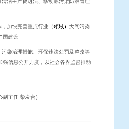
订清洁生产促进法、移动源污染防治管理
作，加快完善重点行业
（领域）
大气污染
中国建设。
、污染治理措施、环保违法处罚及整改等
加强信息公开力度，以社会各界监督推动
副主任 柴发合）