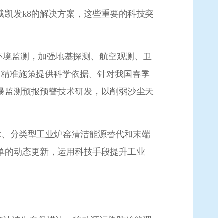
凯发k8的解决方案，这些重要的科技突
环境监测，加强地基探测、航空观测、卫
为精准施策提供科学依据。针对我国春季
暴监测预报预警技术研发，以削弱沙尘天
技术、分类型工业炉窑清洁能源替代和末端
单的动态更新，运用科技手段提升工业