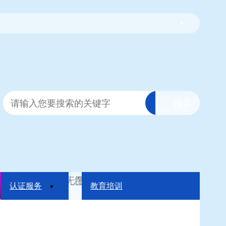
|
认证服务
教育培训