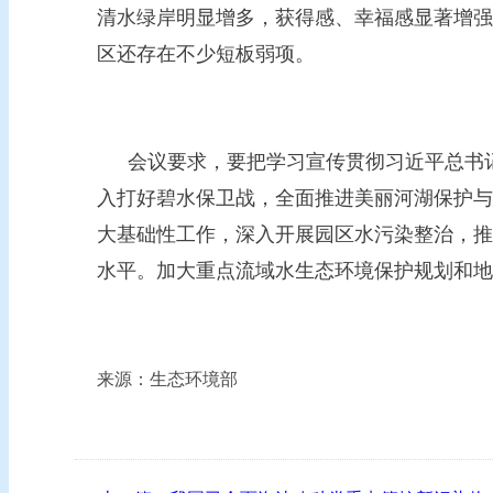
清水绿岸明显增多，获得感、幸福感显著增强
区还存在不少短板弱项。
会议要求，要把学习宣传贯彻习近平总书
入打好碧水保卫战，全面推进美丽河湖保护与
大基础性工作，深入开展园区水污染整治，推
水平。加大重点流域水生态环境保护规划和地
来源：生态环境部