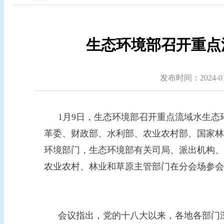
生态环境部召开重点
发布时间：2024-01-
1月9日，生态环境部召开重点流域水生
革委、财政部、水利部、农业农村部、国家林
环境部门，生态环境部有关司局、派出机构、
农业农村、林业和草原主管部门在分会场参会
会议指出，党的十八大以来，各地各部门