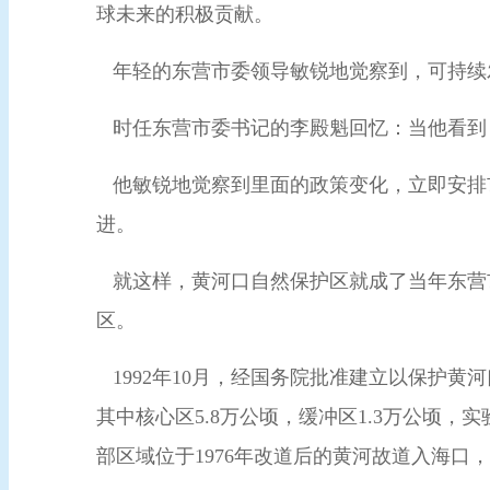
球未来的积极贡献。
年轻的东营市委领导敏锐地觉察到，可持续
时任东营市委书记的李殿魁回忆：当他看
他敏锐地觉察到里面的政策变化，立即安排
进。
就这样，黄河口自然保护区就成了当年东营
区。
1992年10月，经国务院批准建立以保护黄
其中核心区5.8万公顷，缓冲区1.3万公顷，
部区域位于1976年改道后的黄河故道入海口