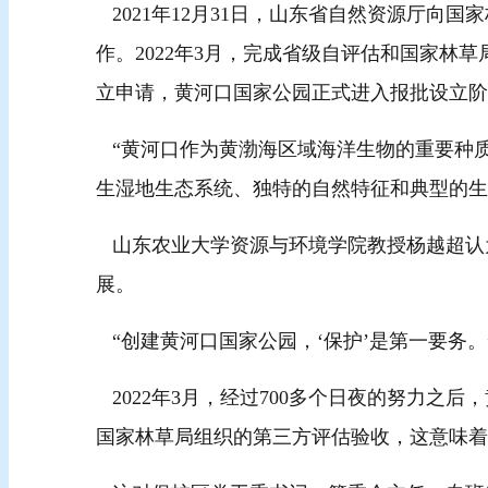
2021年12月31日，山东省自然资源厅向
作。2022年3月，完成省级自评估和国家林
立申请，黄河口国家公园正式进入报批设
“黄河口作为黄渤海区域海洋生物的重要种质
生湿地生态系统、独特的自然特征和典型的
山东农业大学资源与环境学院教授杨越超认
展。
“创建黄河口国家公园，‘保护’是第一要
2022年3月，经过700多个日夜的努力
国家林草局组织的第三方评估验收，这意