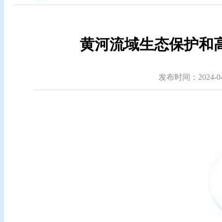
黄河流域生态保护和高
发布时间：2024-04-