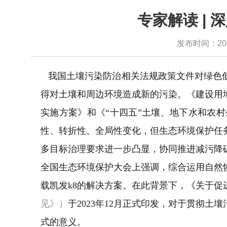
专家解读 |
发布时间：2024-
我国土壤污染防治相关法规政策文件对绿色低
得对土壤和周边环境造成新的污染。《建设用
实施方案》和《“十四五”土壤、地下水和农
性、转折性、全局性变化，但生态环境保护任
多目标治理要求进一步凸显，协同推进减污降碳
全国生态环境保护大会上强调，综合运用自然
载凯发k8的解决方案。在此背景下，《关于
见》）
于2023年12月正式印发，对于贯彻
式的意义。