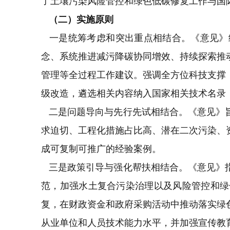
了土壤污染风险管控和绿色低碳修复工作与国
（二）实施原则
一是统筹考虑和突出重点相结合。《意见》
念、系统推进减污降碳协同增效、持续探索推
管理等全过程工作建议。强调全方位科技支撑
级改造，遴选相关内容纳入国家相关技术名录
二是问题导向与先行先试相结合。《意见》旨
求迫切、工程化措施占比高、潜在二次污染、
成可复制可推广的经验案例。
三是政策引导与强化帮扶相结合。《意见》指
范，加强水土复合污染治理以及风险管控和绿
复，在财政资金和政府采购活动中推动落实绿
从业单位和人员技术能力水平，并加强宣传教