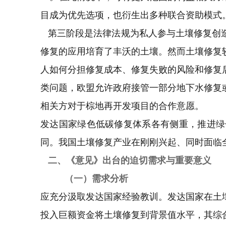
目成为优先选项，也衍生出多种联合资助模式
第三阶段是法律法规为私人参与土壤修复创造
修复的应用培育了丰沃的土壤。然而土壤修复
人如何分担修复成本、修复失败的风险和修复
类问题，欧盟允许政府接管一部分地下水修复
相关方对于棕地再开发项目的合作意愿。
发达国家绿色低碳修复体系各有侧重，推进绿
同。我国土壤修复产业在刚刚兴起、同时面临
二、《意见》出台的迫切需求与重要意义
（一）需求分析
应充分汲取发达国家经验教训。发达国家在土
投入巨额资金将土壤修复到背景值水平，其综