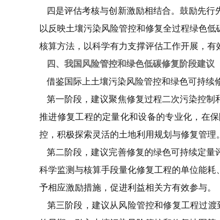
四是评估考核与创新激励相结合。鼓励先行先
以反映土壤污染风险管控和修复全过程绿色低
核算方法，以科学有力支撑评估工作开展，有
四、我国风险管控和绿色低碳修复阶段建议
借鉴国际上土壤污染风险管控和绿色可持续修
第一阶段，建议聚焦修复过程二次污染控制和
推进修复工程的定量化和设备的专业化，在保
控，积极探索灵活的土地利用规划与修复管理
第二阶段，建议完善修复的绿色可持续定量评
科学监测与核算手段量化修复工程的单位能耗
予相应激励措施，促进利益相关方有效参与。
第三阶段，建议从风险管控和修复工程过渡到智慧再