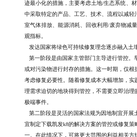
迹最小化的措施，主要考虑土地/生态系统、
中采取特定的产品、工艺、技术、流程以减轻
室气体排放、能源消耗、回收利用/废弃物减
观指标。
发达国家将绿色可持续修复理念逐步融入土壤
第一阶段是由国家主管部门主导进行管控。早
或对污染物进行封存的措施。这一时期，仅根
考虑修复必要性。随着修复成本大幅增加，实
理需求迫切的地块得到管控，不需要立即治理
极端事件。
第二阶段是灵活的国家法规为因地制宜开展土
宜制定下载凯发k8的解决方案的管控或修复
一。在此情况下，可将更大范围的利益相关方