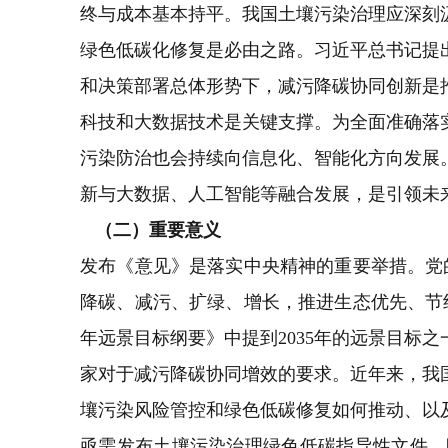
终与成本基本持平。我国土壤污染治理应深刻
绿色低碳化修复是必由之路。习近平总书记提
和决策部署总体形势下，减污降碳协同创新是
科技和大数据技术是关键支撑。为全面准确落
污染防治也会持续向信息化、智能化方向发展
新与大数据、人工智能等融合发展，是引领未
（二）重要意义
发布《意见》是落实中央精神的重要举措。党
降碳、减污、扩绿、增长，推进生态优先、节约
年远景目标纲要》中提到2035年的远景目标
家对于减污降碳协同增效的要求。近年来，我
壤污染风险管控和绿色低碳修复如何推动、以
亟需发布土壤污染治理绿色低碳指导性文件，