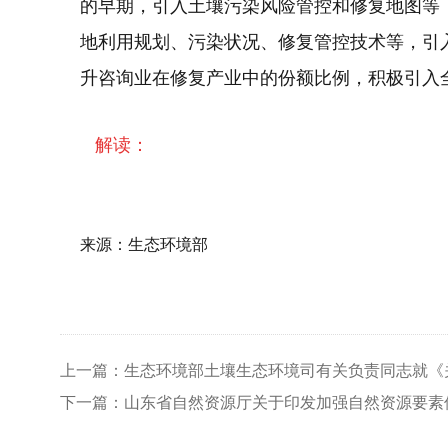
的早期，引入土壤污染风险管控和修复地图等
地利用规划、污染状况、修复管控技术等，引
升咨询业在修复产业中的份额比例，积极引入
解读：
来源：生态环境部
上一篇：生态环境部土壤生态环境司有关负责同志就《
下一篇：山东省自然资源厅关于印发加强自然资源要素