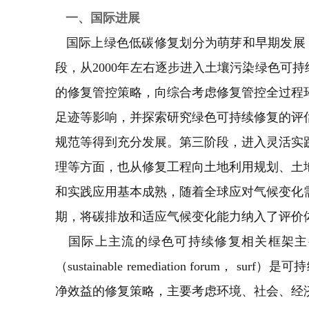
一、国际进展
国际上绿色低碳修复划分为萌芽和早期发展（20
段，从2000年左右逐步进入土壤污染绿色可持续修复（g
的修复管控策略，向综合考虑修复管控全过程
足迹等影响，并探索研究绿色可持续修复的评
规范等得到充分发展。第三阶段，进入灵活实
理等方面，也从修复工程向土地利用规划、土地
和实践应用基本成熟，随着全球应对气候变化需求日益迫切，
期，将碳排放和适应气候变化能力纳入了评价
国际上主流的绿色可持续修复相关框架主
（sustainable remediation f
净效益的修复策略，主要考虑环境、社会、经