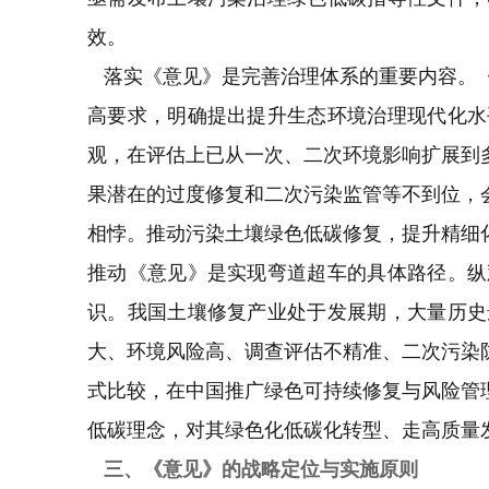
效。
落实《意见》是完善治理体系的重要内容。《
高要求，明确提出提升生态环境治理现代化水
观，在评估上已从一次、二次环境影响扩展到
果潜在的过度修复和二次污染监管等不到位，
相悖。推动污染土壤绿色低碳修复，提升精细
推动《意见》是实现弯道超车的具体路径。纵
识。我国土壤修复产业处于发展期，大量历史
大、环境风险高、调查评估不精准、二次污染
式比较，在中国推广绿色可持续修复与风险管
低碳理念，对其绿色化低碳化转型、走高质量
三、《意见》的战略定位与实施原则