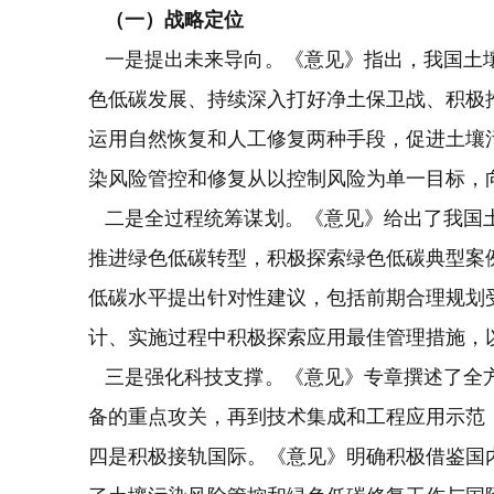
（一）战略定位
一是提出未来导向。《意见》指出，我国土壤
色低碳发展、持续深入打好净土保卫战、积极
运用自然恢复和人工修复两种手段，促进土壤
染风险管控和修复从以控制风险为单一目标，
二是全过程统筹谋划。《意见》给出了我国土
推进绿色低碳转型，积极探索绿色低碳典型案
低碳水平提出针对性建议，包括前期合理规划
计、实施过程中积极探索应用最佳管理措施，
三是强化科技支撑。《意见》专章撰述了全方
备的重点攻关，再到技术集成和工程应用示范
四是积极接轨国际。《意见》明确积极借鉴国