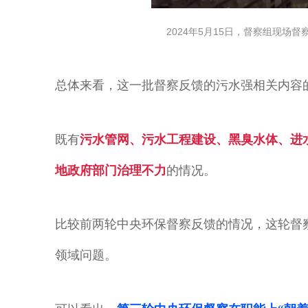
2024年5月15日，督察组现
总体来看，这一批督察反馈的污水强相关内容
既有
污水管网、污水工程建设、黑臭水体、进
地政府部门治理不力
的情况。
比较前两轮中央环保督察反馈的情况，这轮督
领域问题。