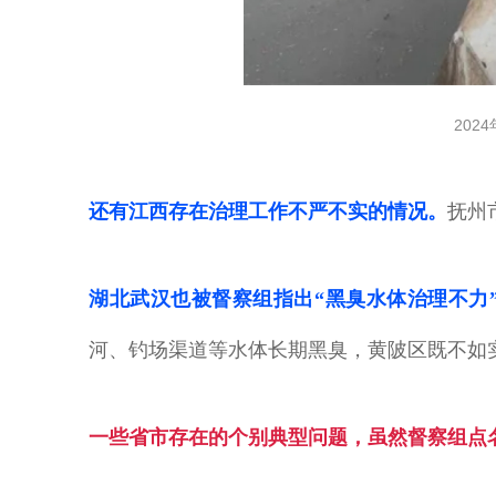
20
还有江西存在治理工作不严不实的情况。
抚州
湖北武汉也被督察组指出“黑臭水体治理不力
河、钓场渠道等水体长期黑臭，黄陂区既不如
一些省市存在的个别典型问题，虽然督察组点