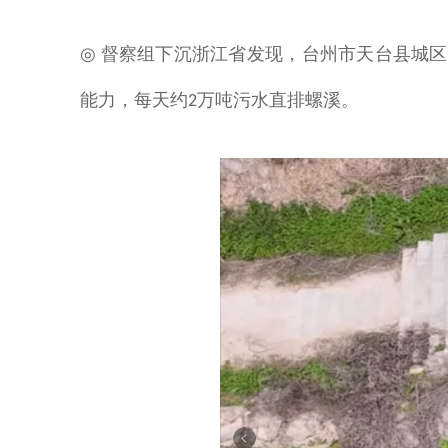
督察组下沉浙江省发现，台州市天台县城区
◎
能力
，每天约
万吨污水直排螺溪。
2