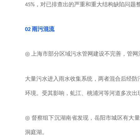
，对已排查出的严重和重大结构缺陷问题
45%
02 雨污混流
上海市部分区域污水管网建设不完善，管网
◎
大量污水进入雨水收集系统，两者混合后经防
环境。受其影响，虬江、桃浦河等河道多次出
督察组下沉湖南省发现，岳阳市城区有大量
◎
洞庭湖。