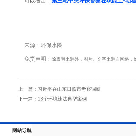
可以看出，
第三轮中央环保督察在职能上“朝
来源：环保水圈
免责声明：
除表明来源外，图片、文字来源自网络，
上一篇：习近平在山东日照市考察调研
下一篇：13个环境违法典型案例
网站导航