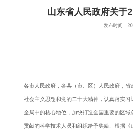
山东省人民政府关于2
发布时间：2024-
各市人民政府，各县（市、区）人民政府，省
社会主义思想和党的二十大精神，认真落实习
全局中的核心地位，加快打造全国重要的区域
贡献的科学技术人员和组织给予奖励。
根据《