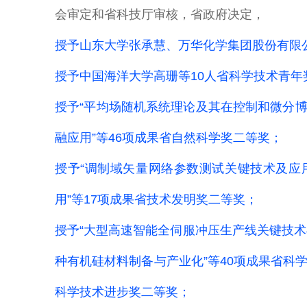
会审定和省科技厅审核，省政府决定，
授予山东大学张承慧、万华化学集团股份有限
授予中国海洋大学高珊等10人省科学技术青年
授予“平均场随机系统理论及其在控制和微分博
融应用”等46项成果省自然科学奖二等奖；
授予“调制域矢量网络参数测试关键技术及应
用”等17项成果省技术发明奖二等奖；
授予“大型高速智能全伺服冲压生产线关键技术
种有机硅材料制备与产业化”等40项成果省科
科学技术进步奖二等奖；