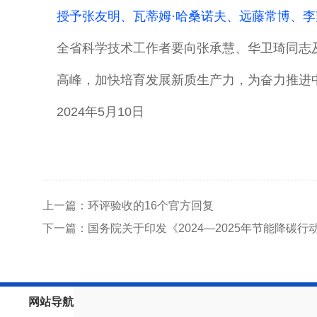
授予张友明、瓦蒂姆·哈桑诺夫、远藤常博、
全省科学技术工作者要向张承慧、华卫琦同志
高峰，加快培育发展新质生产力，为奋力推进
2024年5月10日
上一篇：环评验收的16个官方回复
下一篇：国务院关于印发《2024—2025年节能降碳行
网站导航