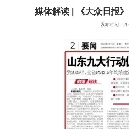
媒体解读 | 《大众日报
发布时间：2024-