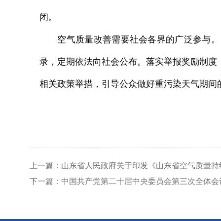
闭。
空气质量改善需要社会各界的广泛参与。《
录，定期依法向社会公布。落实举报奖励制度
相关政策举措，引导公众做好重污染天气期间
上一篇：山东省人民政府关于印发《山东省空气质量持
下一篇：中国共产党第二十届中央委员会第三次全体会