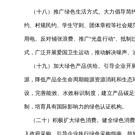
（十八）推广绿色生活方式。大力倡导简约
约、村规民约、学生守则、团体章程等社会规
用电、反对铺张浪费、推广
“光盘行动”、抵
式，广泛开展爱国卫生运动，推动解决噪声、
（十九）加大绿色产品供给。引导企业开展
源，降低产品全生命周期能源资源消耗和生态
设，完善能效、水效标识制度，建立产品碳足
制，培育具有国际影响力的绿色认证机构。
（二十）积极扩大绿色消费。健全绿色消费
入政府采购。引导企业执行绿色采购指南，鼓