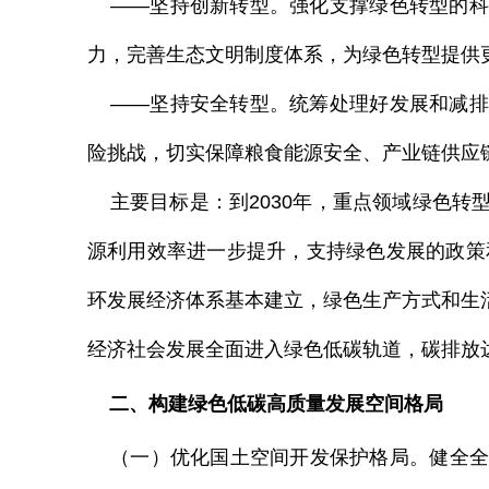
——坚持创新转型。强化支撑绿色转型的科
力，完善生态文明制度体系，为绿色转型提供
——坚持安全转型。统筹处理好发展和减排
险挑战，切实保障粮食能源安全、产业链供应
主要目标是：到
2030
年，重点领域绿色转
源利用效率进一步提升，支持绿色发展的政策
环发展经济体系基本建立，绿色生产方式和生
经济社会发展全面进入绿色低碳轨道，碳排放
二、构建绿色低碳高质量发展空间格局
（一）优化国土空间开发保护格局。健全全