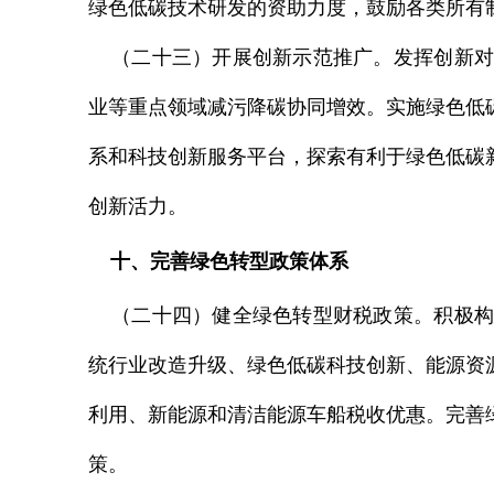
绿色低碳技术研发的资助力度，鼓励各类所有
（二十三）开展创新示范推广。发挥创新对
业等重点领域减污降碳协同增效。实施绿色低
系和科技创新服务平台，探索有利于绿色低碳
创新活力。
十、完善绿色转型政策体系
（二十四）健全绿色转型财税政策。积极构
统行业改造升级、绿色低碳科技创新、能源资
利用、新能源和清洁能源车船税收优惠。完善
策。