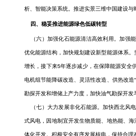
析、智能决策系统。推进实景三维中国建设与
四、稳妥推进能源绿色低碳转型
（六）加强化石能源清洁高效利用。加强能
优化能源结构，加快规划建设新型能源体系。
增长，接下来
5
年逐步减少，在保障能源安全
电机组节能降碳改造、灵活性改造、供热改造
勘探开发和增储上产力度，加快油气勘探开发
（七）大力发展非化石能源。加快西北风电
式风电，因地制宜开发生物质能、地热能、海
体化开发。积极安全有序发展核电，保持合理