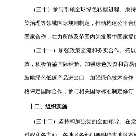
（三十）参与引领全球绿色转型进程。秉持
染治理等领域国际规则制定，推动构建公平合
国家合作，在力所能及范围内为发展中国家提
（三十一）加强政策交流和务实合作。拓展
效，积极借鉴国际经验。加强绿色投资和贸易
鼓励绿色低碳产品进出口。加强绿色技术合作
格评定国际合作，参与相关国际标准制定修订
十二、组织实施
（三十二）坚持和加强党的全面领导。在党
过程和各方面。各地区各部门要明确本地区本