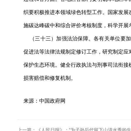
织要积极推进本领域绿色转型工作。国家发展
施碳达峰碳中和综合评价考核制度，科学开展
（三十三）加强法治保障。各有关单位要加
促进法等法律法规制定修订工作，研究制定应
保护生态环境。健全行政执法与刑事司法衔接
损害赔偿和修复机制。
来源：中国政府网
上一篇：《人民日报》：“为子孙后代留下山清水秀的生