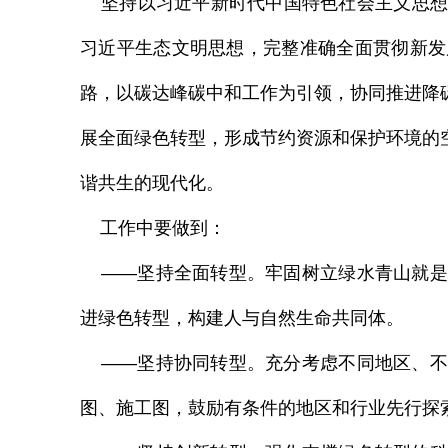
坚持以习近平新时代中国特色社会主义思想
习近平生态文明思想，完整准确全面贯彻新发
路，以碳达峰碳中和工作为引领，协同推进降
展全面绿色转型，形成节约资源和保护环境的
谐共生的现代化。
工作中要做到：
——坚持全面转型。牢固树立绿水青山就是
进绿色转型，构建人与自然生命共同体。
——坚持协同转型。充分考虑不同地区、不
图、施工图，鼓励有条件的地区和行业先行探