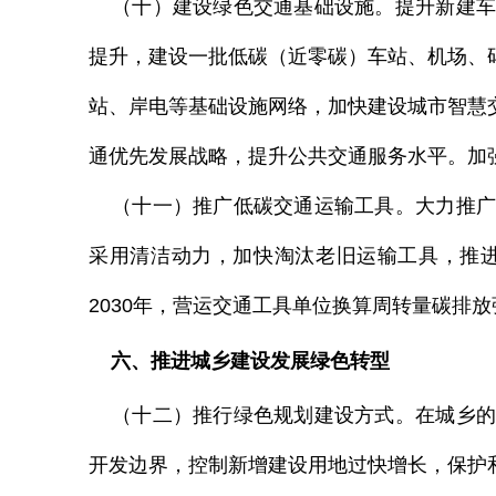
（十）建设绿色交通基础设施。提升新建车
提升，建设一批低碳（近零碳）车站、机场、
站、岸电等基础设施网络，加快建设城市智慧
通优先发展战略，提升公共交通服务水平。加
（十一）推广低碳交通运输工具。大力推广
采用清洁动力，加快淘汰老旧运输工具，推
2030
年，营运交通工具单位换算周转量碳排放
六、推进城乡建设发展绿色转型
（十二）推行绿色规划建设方式。在城乡的
开发边界，控制新增建设用地过快增长，保护