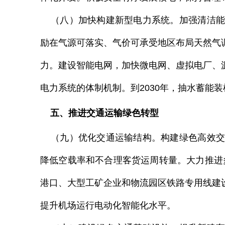
（八）加快构建新型电力系统。加强清洁能
励在气源可落实、气价可承受地区布局天然气
力。建设智能电网，加快微电网、虚拟电厂、
电力系统的体制机制。到
2030
年，抽水蓄能装
五、推进交通运输绿色转型
（九）优化交通运输结构。构建绿色高效交
降低空载率和不合理客货运周转量。大力推进
港口、大型工矿企业和物流园区铁路专用线建
提升机场运行电动化智能化水平。