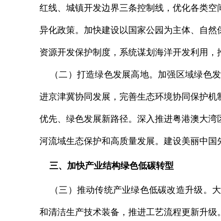
红线、城镇开发边界三条控制线，优化各类空
异化政策。加快建设以国家公园为主体、自然
资源开发保护制度，系统谋划海洋开发利用，
（二）打造绿色发展高地。加强区域绿色发
进京津冀协同发展，完善生态环境协同保护机
优先、绿色发展新路径。深入推进粤港澳大湾
河流域生态保护和高质量发展。建设美丽中国
三、加快产业结构绿色低碳转型
（三）推动传统产业绿色低碳改造升级。大
和清洁生产技术装备，推进工艺流程更新升级