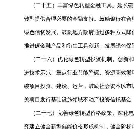
（二十五）丰富绿色转型金融工具。延长碳
转型提供合理必要的金融支持。鼓励银行在合
绿色信贷发展。鼓励地方政府通过多种方式降
推进碳金融产品和衍生工具创新。发展绿色保
（二十六）优化绿色转型投资机制。创新和
进技术示范、重点行业节能降碳、资源高效循
碳项目投资、建设、运营，鼓励社会资本以市
关项目发行基础设施领域不动产投资信托基金
（二十七）完善绿色转型价格政策。深化电
究建立健全新型储能价格形成机制，健全阶梯