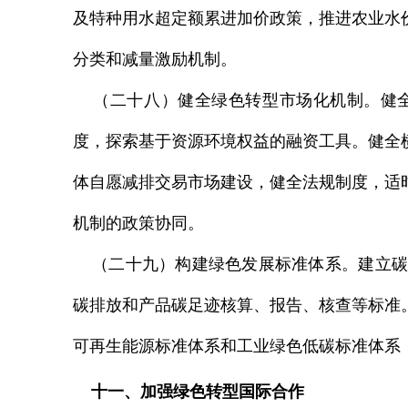
及特种用水超定额累进加价政策，推进农业水
分类和减量激励机制。
（二十八）健全绿色转型市场化机制。健全
度，探索基于资源环境权益的融资工具。健全
体自愿减排交易市场建设，健全法规制度，适
机制的政策协同。
（二十九）构建绿色发展标准体系。建立碳
碳排放和产品碳足迹核算、报告、核查等标准
可再生能源标准体系和工业绿色低碳标准体系
十一、加强绿色转型国际合作