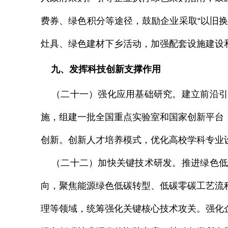
费券、绿色积分等途径，鼓励企业采取
“以旧
灶具、绿色建材下乡活动，加强配套设施建设
九、发挥科技创新支撑作用
（二十一）强化应用基础研究。建立前沿引
施，组建一批全国重点实验室和国家创新平台
创新。创新人才培养模式，优化高校学科专业
（二十二）加快关键技术研发。推进绿色低
向，聚焦能源绿色低碳转型、低碳零碳工艺流
理等领域，统筹强化关键核心技术攻关。强化