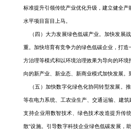
标准提升引领传统产业优化升级，建立健全产
水平项目盲目上马。
（四）大力发展绿色低碳产业。加快发展战
重。加快培育有竞争力的绿色低碳企业，打造
方治理等模式和以环境治理效果为导向的环境
向的新产业、新业态、新商业模式加快发展。
（五）加快数字化绿色化协同转型发展。推
等在电力系统、工农业生产、交通运输、建筑
支持企业用数智技术、绿色技术改造提升传统
散”设施。引导数字科技企业绿色低碳发展，