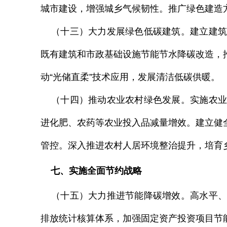
城市建设，增强城乡气候韧性。推广绿色建造
（十三）大力发展绿色低碳建筑。建立建筑
既有建筑和市政基础设施节能节水降碳改造，
动
“光储直柔”技术应用，发展清洁低碳供暖。
（十四）推动农业农村绿色发展。实施农业
进化肥、农药等农业投入品减量增效。建立健
管控。深入推进农村人居环境整治提升，培育
七、实施全面节约战略
（十五）大力推进节能降碳增效。高水平、
排放统计核算体系，加强固定资产投资项目节