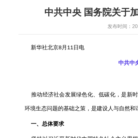
中共中央 国务院关于
发布时间：2024-
新华社北京
8
月
11
日电
中共中
推动经济社会发展绿色化、低碳化，是新时
环境生态问题的基础之策，是建设人与自然和
一、总体要求