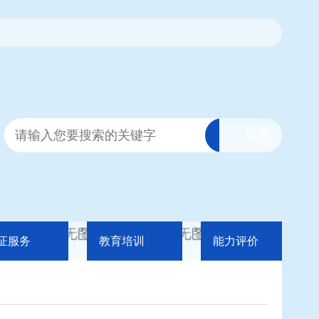
|
证服务
教育培训
能力评价