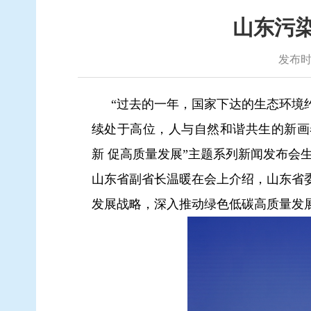
山东污染
发布时间
“过去的一年，国家下达的生态环境
续处于高位，人与自然和谐共生的新画
新 促高质量发展”主题系列新闻发布会
山东省副省长温暖在会上介绍，山东省
发展战略，深入推动绿色低碳高质量发