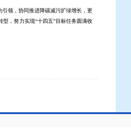
为引领，协同推进降碳减污扩绿增长，更
型，努力实现“十四五”目标任务圆满收