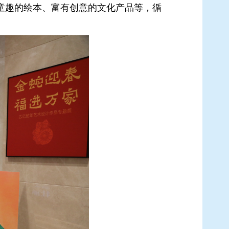
趣的绘本、富有创意的文化产品等，循