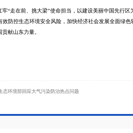
扛牢“走在前、挑大梁”使命担当，以建设美丽中国先行区
有效防控生态环境安全风险，加快经济社会发展全面绿色转
国贡献山东力量。
—生态环境部回应大气污染防治热点问题