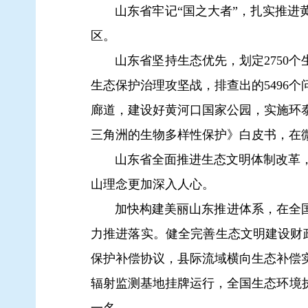
山东省牢记“国之大者”，扎实推进黄
区。
山东省坚持生态优先，划定2750
生态保护治理攻坚战，排查出的5496个
廊道，建设好黄河口国家公园，实施环
三角洲的生物多样性保护》白皮书，在
山东省全面推进生态文明体制改革，
山理念更加深入人心。
加快构建美丽山东推进体系，在全国
力推进落实。健全完善生态文明建设财
保护补偿协议，县际流域横向生态补偿
辐射监测基地挂牌运行，全国生态环境