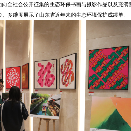
向全社会公开征集的生态环保书画与摄影作品以及充满童
位、多维度展示了山东省近年来的生态环境保护成绩单。