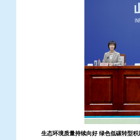
生态环境质量持续向好 绿色低碳转型积