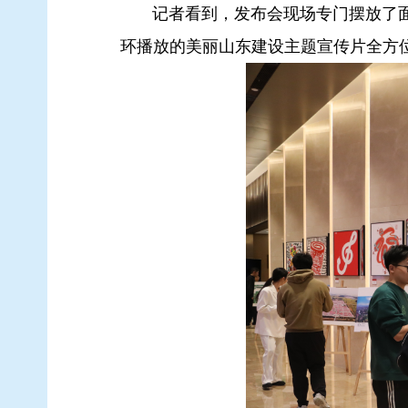
记者看到，发布会现场专门摆放了面
环播放的美丽山东建设主题宣传片全方