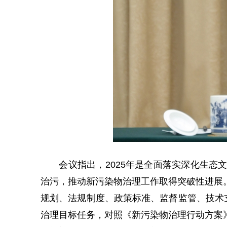
会议指出，2025年是全面落实深化生态文
治污，推动新污染物治理工作取得突破性进展
规划、法规制度、政策标准、监督监管、技术
治理目标任务，对照《新污染物治理行动方案