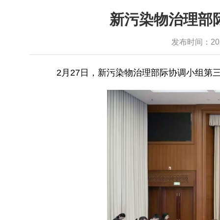
新污染物治理部
发布时间：2025-
2月27日，新污染物治理部际协调小组第三