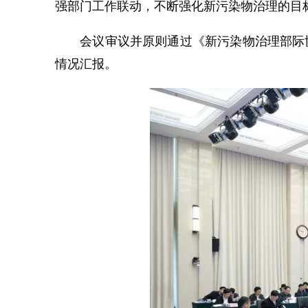
强部门工作联动，不断强化新污染物治理的目
会议审议并原则通过《新污染物治理部际协调
情况汇报。