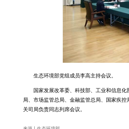
生态环境部党组成员李高主持会议。
国家发展改革委、科技部、工业和信息化部
局、市场监管总局、金融监管总局、国家疾控
关司局负责同志列席会议。
来源丨生态环境部