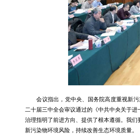
会议指出，党中央、国务院高度重视新污染物
二十届三中全会审议通过的《中共中央关于进
治理指明了前进方向、提供了根本遵循。我们
新污染物环境风险，持续改善生态环境质量。