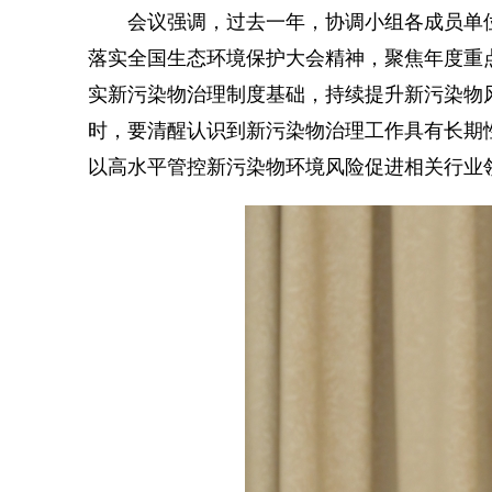
会议强调，过去一年，协调小组各成员单位
落实全国生态环境保护大会精神，聚焦年度重
实新污染物治理制度基础，持续提升新污染物
时，要清醒认识到新污染物治理工作具有长期
以高水平管控新污染物环境风险促进相关行业