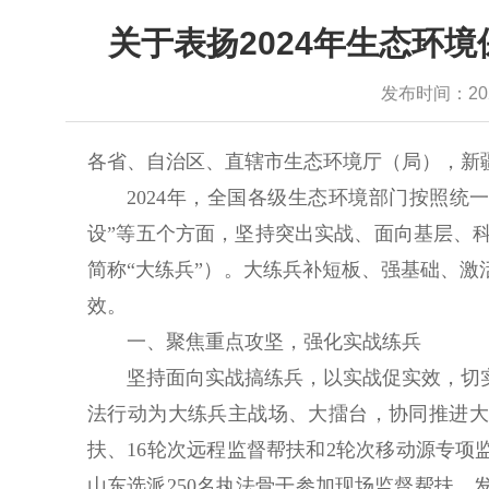
关于表扬2024年生态环
发布时间：2025-
各省、自治区、直辖市生态环境厅（局），新
2024年，全国各级生态环境部门按照统一
设”等五个方面，坚持突出实战、面向基层、
简称“大练兵”）。大练兵补短板、强基础、激
效。
一、聚焦重点攻坚，强化实战练兵
坚持面向实战搞练兵，以实战促实效，切实提
法行动为大练兵主战场、大擂台，协同推进大气
扶、16轮次远程监督帮扶和2轮次移动源专项
山东选派250名执法骨干参加现场监督帮扶，发