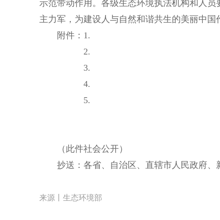
示范带动作用。各级生态环境执法机构和人员
主力军，为建设人与自然和谐共生的美丽中国
附件：1.
2.
3.
4.
5.
（此件社会公开）
抄送：各省、自治区、直辖市人民政府、新
来源丨生态环境部