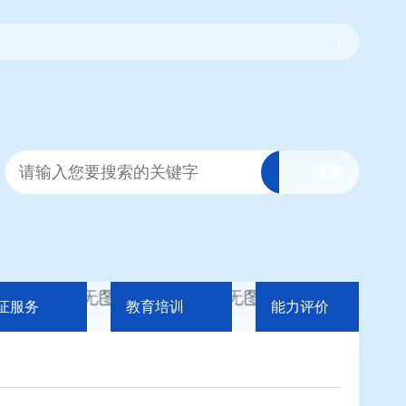
|
证服务
教育培训
能力评价