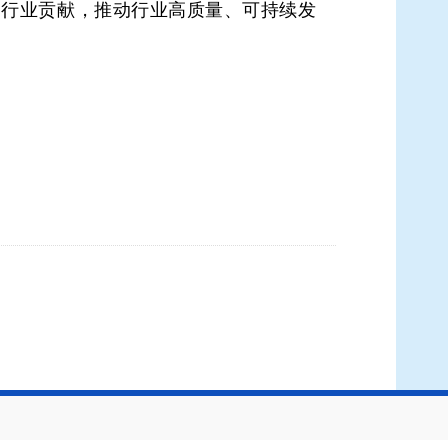
做出行业贡献，推动行业高质量、可持续发