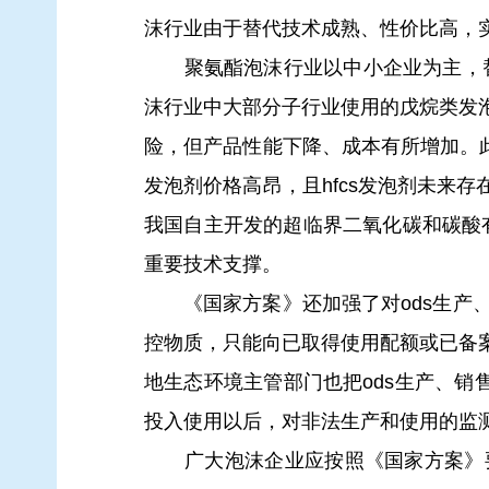
沫行业由于替代技术成熟、性价比高，
聚氨酯泡沫行业以中小企业为主，替代情况
沫行业中大部分子行业使用的戊烷类发
险，但产品性能下降、成本有所增加。此
发泡剂价格高昂，且hfcs发泡剂未来
我国自主开发的超临界二氧化碳和碳酸有
重要技术支撑。
《国家方案》还加强了对ods生产、
控物质，只能向已取得使用配额或已备
地生态环境主管部门也把ods生产、销
投入使用以后，对非法生产和使用的监
广大泡沫企业应按照《国家方案》要