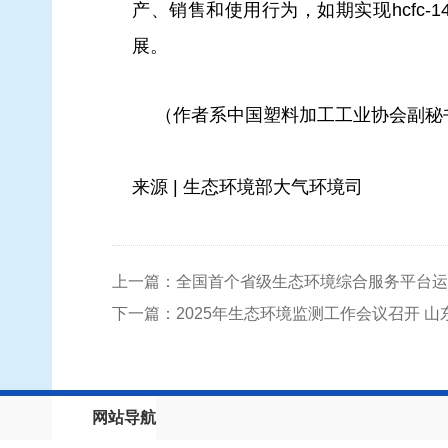
产、销售和使用行为，如期实现hcfc
展。
（作者系中国塑料加工工业协会副秘书
来源 | 生态环境部大气环境司
上一篇：全国首个省级生态环境综合服务平台运
下一篇：2025年生态环境监测工作会议召开 
网站导航