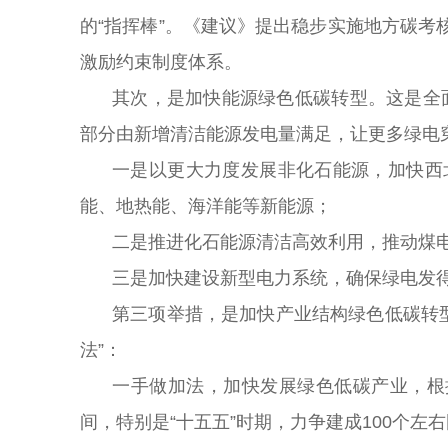
的“指挥棒”。《建议》提出稳步实施地方碳
激励约束制度体系。
其次，是加快能源绿色低碳转型。这是全面
部分由新增清洁能源发电量满足，让更多绿电
一是以更大力度发展非化石能源，加快西
能、地热能、海洋能等新能源；
二是推进化石能源清洁高效利用，推动煤
三是加快建设新型电力系统，确保绿电发
第三项举措，是加快产业结构绿色低碳转型
法”：
一手做加法，加快发展绿色低碳产业，根
间，特别是“十五五”时期，力争建成100个