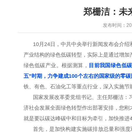
郑栅洁：未
发布时间：2025-
10月24日，中共中央举行新闻发布会介
产业结构的绿色低碳转型，实际上是通过增加产
绿色低碳产业。根据测算，
目前我国绿色低碳
五”时期，力争建成100个左右的国家级的零
铁、有色、石油化工等重点行业，深入实施节
国家发展改革委党组书记、主任郑栅洁：
济社会发展全面绿色转型作出部署安排，您刚
就是要以碳达峰碳中和目标为牵引，加快推进
首先，是加快构建实施碳排放总量和强度