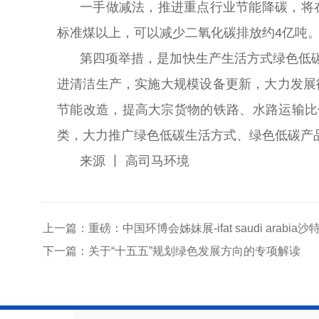
一手做减法，推进重点行业节能降碳，将
标准煤以上，可以减少二氧化碳排放约4亿吨
第四项举措，是加快生产生活方式绿色低
进清洁生产，实施大规模设备更新，大力发展循
节能改造，提高大宗货物的铁路、水路运输比
类，大力推广绿色低碳生活方式、绿色低碳产
来源
丨
高司马环境
上一篇：重磅：中国环博会姊妹展-ifat saudi ar
下一篇：关于“十五五”规划绿色发展方向的专项解读