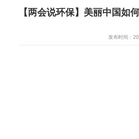
【两会说环保】美丽中国如何
发布时间：2022-