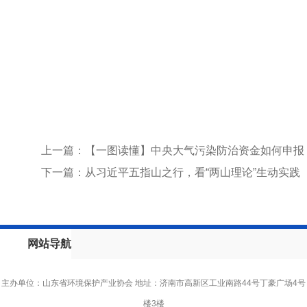
上一篇：【一图读懂】中央大气污染防治资金如何申报
下一篇：从习近平五指山之行，看“两山理论”生动实践
网站导航
主办单位：山东省环境保护产业协会 地址：济南市高新区工业南路44号丁豪广场4号
楼3楼