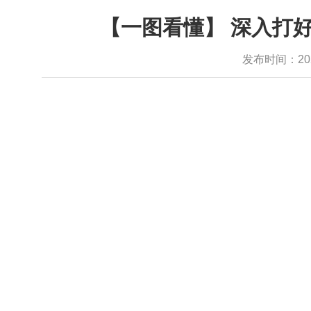
【一图看懂】 深入打
发布时间：2022-