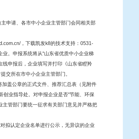
自主申请、各市中小企业主管部门会同相关部
om.cn/，下载凯发k8的技术支持：0531-
角兽”企业。申报系统将从“山东省优质中小企业梯
在线申报后，企业填写并打印《山东省瞪羚
时提交所在市中小企业主管部门。
前将加盖公章的正式文件、推荐汇总表（见附件
新创业指导处。对申报企业是否“节能、环保
业主管部门要统一征求有关部门意见并严格把
，对拟认定企业名单进行公示，无异议的企业