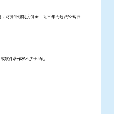
范，财务管理制度健全，近三年无违法经营行
；或软件著作权不少于5项。