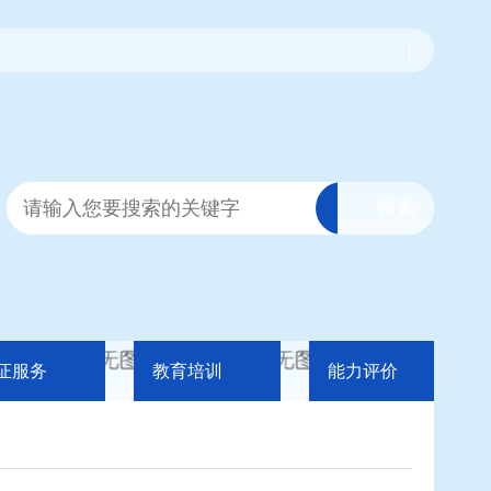
|
证服务
教育培训
能力评价