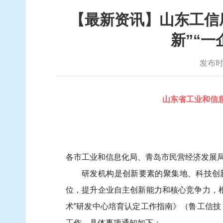
【最新资讯】山东工信厅
新”“一
发布时间
山东省工业和信息
各市工业和信息化局、青岛市民营经济发展
研发机构是创新要素的聚集地、科技创
位，提升企业自主创新能力和核心竞争力，根据
术”研发中心培育认定工作指南》（鲁工信技〔
工作。具体事项通知如下：