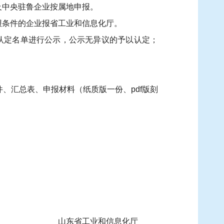
及中央驻鲁企业按属地申报。
报条件的企业报省工业和信息化厅。
认定名单进行公示，公示无异议的予以认定；
、汇总表、申报材料（纸质版一份、pdf版刻
山东省工业和信息化厅