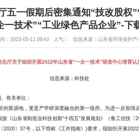
五一假期后密集通知“技改股权”“
企一技术”“工业绿色产品企业”-下
：2022-05-11 09:42
人气：
信息来源：山东省环境保护产
化厅关于组织开展2022年山东省“一企一技术”
研发中心培育
认
信息来源：科技处
局、有关单位：
新的策源地，更是产学研深度融合的第一场所。为进一步加强
《山东省制造业科技创新“十四五”发展规划》（鲁工信技〔20
2020〕37号，以下简称《工作指南》)要求，现组织开展202