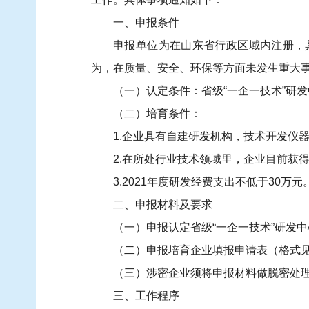
一、申报条件
申报单位为在山东省行政区域内注册，
为，在质量、安全、环保等方面未发生重大
（一）认定条件：省级“一企一技术”研
（二）培育条件：
1.企业具有自建研发机构，技术开发仪器
2.在所处行业技术领域里，企业目前获
3.2021年度研发经费支出不低于30万元
二、申报材料及要求
（一）申报认定省级“一企一技术”研发
（二）申报培育企业填报申请表（格式见
（三）涉密企业须将申报材料做脱密处
三、工作程序