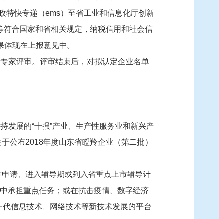
政特快专递（ems）至省工业和信息化厅创新
产等符合国家和省相关规定，纳税信用和社会信
果体现在上报意见中。
织专家评审。评审结束后，对拟认定企业名单
持发展的“十强”产业、生产性服务业和新兴产
于公布2018年度山东省瞪羚企业（第二批）
市申请、进入辅导期或列入省重点上市辅导计
程中承担重点任务；或在抗击疫情、数字经济
一代信息技术、网络技术等新技术发展的平台