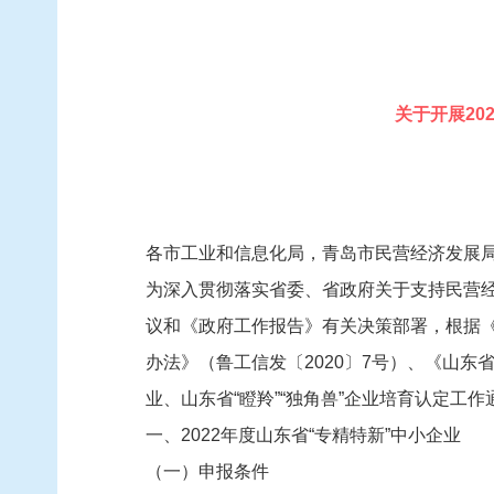
关于开展20
各市工业和信息化局，青岛市民营经济发展
为深入贯彻落实省委、省政府关于支持民营
议和《政府工作报告》有关决策部署，根据《山
办法》（鲁工信发〔2020〕7号）、《山东
业、山东省“瞪羚”“独角兽”企业培育认定工
一、2022年度山东省“专精特新”中小企业
（一）申报条件