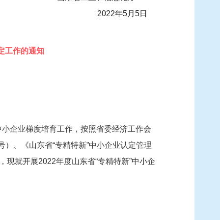
2022年5月5
日
认定工作的通知
中小企业梯度培育工作，按照省委经济工作会
号）、《山东省“专精特新”中小企业认定管理
现就开展2022年度山东省“专精特新”中小企