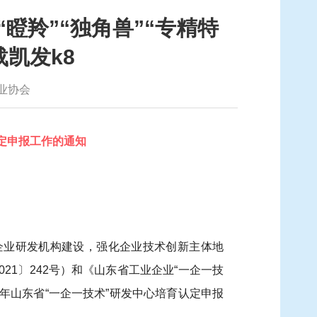
瞪羚”“独角兽”“专精特
载凯发k8
业协会
定申报工作的通知
企业研发机构建设，强化企业技术创新主体地
21〕242号）和《山东省工业企业“一企一技
2年山东省“一企一技术”研发中心培育认定申报