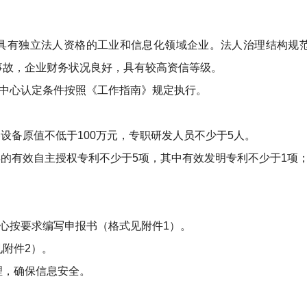
具有独立法人资格的工业和信息化领域企业。法人治理结构规
事故，企业财务状况良好，具有较高资信等级。
发中心认定条件按照《工作指南》规定执行。
设备原值不低于100万元，专职研发人员不少于5人。
得的有效自主授权专利不少于5项，其中有效发明专利不少于1项
。
中心按要求编写申报书（格式见附件1）。
附件2）。
理，确保信息安全。