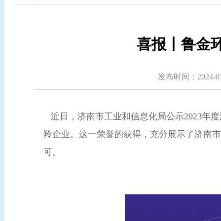
喜报丨鲁金环
发布时间：2024-03-
近日，济南市工业和信息化局公示2023年
羚企业。这一荣誉的获得，充分展示了济南市
可。