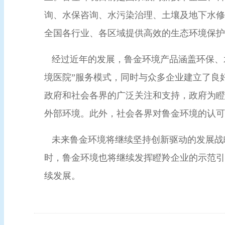
询、水保咨询、水污染治理、土壤及地下水修
全国各行业、各区域提供高效的生态环境保护
经过近年的发展，鲁金环境产品涵盖环保、水保领
境医院”服务模式，同时与众多企业建立了良
政府和社会各界的广泛关注和支持，政府为瞪
外部环境。此外，社会各界对鲁金环境的认可
未来鲁金环境将继续坚持创新驱动的发展战
时，鲁金环境也将继续发挥瞪羚企业的示范引
续发展。