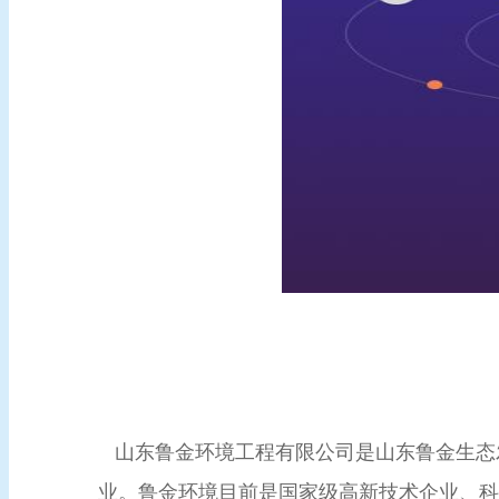
山东鲁金环境工程有限公司是山东鲁金生态
业。鲁金环境目前是国家级高新技术企业、科