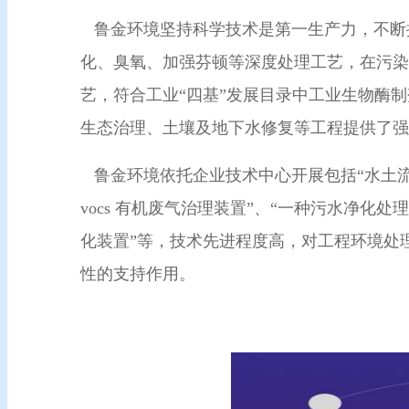
鲁金环境坚持科学技术是第一生产力，不断
化、臭氧、加强芬顿等深度处理工艺，在污染
艺，符合工业“四基”发展目录中工业生物酶
生态治理、土壤及地下水修复等工程提供了强
鲁金环境依托企业技术中心开展包括“水土流
vocs 有机废气治理装置”、“一种污水净化
化装置”等，技术先进程度高，对工程环境处
性的支持作用。