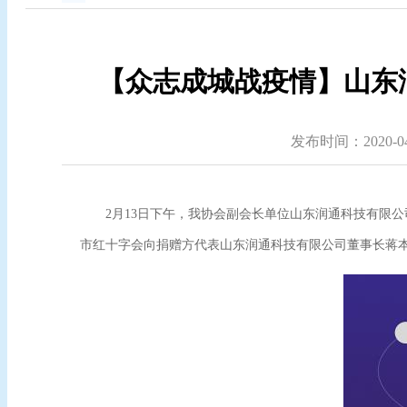
【众志成城战疫情】山东润
发布时间：2020-04-
2月13日下午，我协会副会长单位山东润通科技有限
市红十字会向捐赠方代表山东润通科技有限公司董事长蒋