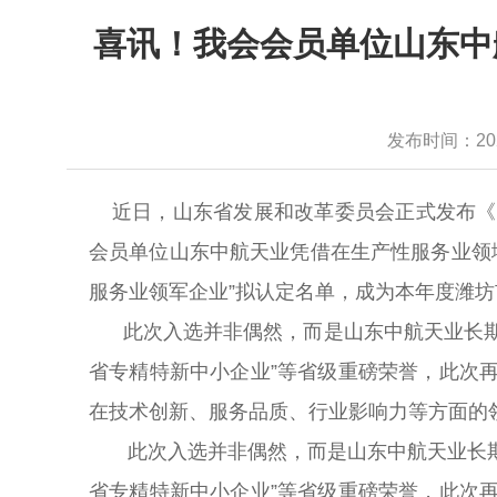
喜讯！我会会员单位山东中
发布时间：2025-
近日，山东省发展和改革委员会正式发布《
会员单位山东中航天业凭借在生产性服务业领
服务业领军企业”拟认定名单，成为本年度潍
此次入选并非偶然，而是山东中航天业长期
省专精特新中小企业”等省级重磅荣誉，此次
在技术创新、服务品质、行业影响力等方面的
此次入选并非偶然，而是山东中航天业长期深
省专精特新中小企业”等省级重磅荣誉，此次