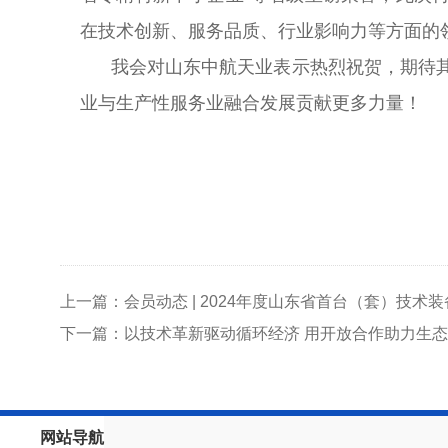
在技术创新、服务品质、行业影响力等方面的
我会对山东中航天业表示热烈祝贺，期待其
业与生产性服务业融合发展贡献更多力量！
上一篇：会员动态 | 2024年度山东省首台（套）技
下一篇：以技术革新驱动循环经济 用开放合作助力生
网站导航